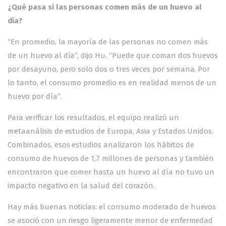
¿Qué pasa si las personas comen más de un huevo al
día?
“En promedio, la mayoría de las personas no comen más
de un huevo al día”, dijo Hu. “Puede que coman dos huevos
por desayuno, pero solo dos o tres veces por semana. Por
lo tanto, el consumo promedio es en realidad menos de un
huevo por día”.
Para verificar los resultados, el equipo realizó un
metaanálisis de estudios de Europa, Asia y Estados Unidos.
Combinados, esos estudios analizaron los hábitos de
consumo de huevos de 1,7 millones de personas y también
encontraron que comer hasta un huevo al día no tuvo un
impacto negativo en la salud del corazón.
Hay más buenas noticias: el consumo moderado de huevos
se asoció con un riesgo ligeramente menor de enfermedad