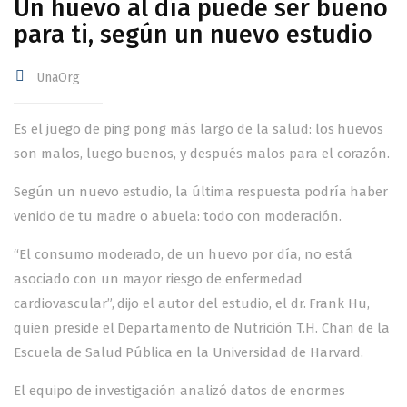
Un huevo al día puede ser bueno
para ti, según un nuevo estudio
UnaOrg
Es el juego de ping pong más largo de la salud: los huevos
son malos, luego buenos, y después malos para el corazón.
Según un nuevo estudio, la última respuesta podría haber
venido de tu madre o abuela: todo con moderación.
“El consumo moderado, de un huevo por día, no está
asociado con un mayor riesgo de enfermedad
cardiovascular”, dijo el autor del estudio, el dr. Frank Hu,
quien preside el Departamento de Nutrición T.H. Chan de la
Escuela de Salud Pública en la Universidad de Harvard.
El equipo de investigación analizó datos de enormes