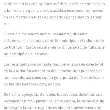
cardíaca en las poblaciones asiáticas, posiblemente debido
a la forma en que la comida asiática incorpora los huevos
en las recetas en lugar de comerlos por separado, agregó
Hu.
El estudio “se realizó meticulosamente”, dijo Alice
Lichtenstein, directora y científica principal del Laboratorio
de Nutrición Cardiovascular de la Universidad de Tufts, que
no participó en el estudio.
Los resultados son consistentes con el aviso de colesterol
de la Asociación Americana del Corazón 2019 publicado el
año pasado, así como con la guía previa del Comité Asesor
de Pautas Dietéticas 2015, añadió.
De hecho, agregó Lichtenstein, los modelos dietéticos que
recomiendan reemplazar “la leche entera, la carne roja sin
procesar o la carne roja procesada por huevos mostraron