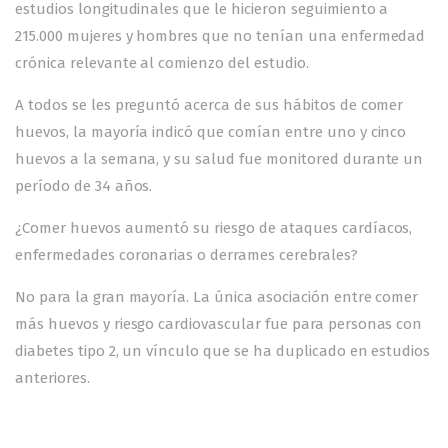
estudios longitudinales que le hicieron seguimiento a
215.000 mujeres y hombres que no tenían una enfermedad
crónica relevante al comienzo del estudio.
A todos se les preguntó acerca de sus hábitos de comer
huevos, la mayoría indicó que comían entre uno y cinco
huevos a la semana, y su salud fue monitored durante un
período de 34 años.
¿Comer huevos aumentó su riesgo de ataques cardíacos,
enfermedades coronarias o derrames cerebrales?
No para la gran mayoría. La única asociación entre comer
más huevos y riesgo cardiovascular fue para personas con
diabetes tipo 2, un vínculo que se ha duplicado en estudios
anteriores.