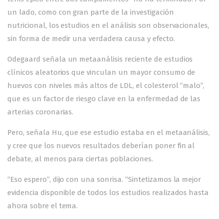
un lado, como con gran parte de la investigación
nutricional, los estudios en el análisis son observacionales,
sin forma de medir una verdadera causa y efecto.
Odegaard señala un metaanálisis reciente de estudios
clínicos aleatorios que vinculan un mayor consumo de
huevos con niveles más altos de LDL, el colesterol “malo”,
que es un factor de riesgo clave en la enfermedad de las
arterias coronarias.
Pero, señala Hu, que ese estudio estaba en el metaanálisis,
y cree que los nuevos resultados deberían poner fin al
debate, al menos para ciertas poblaciones.
“Eso espero”, dijo con una sonrisa. “Sintetizamos la mejor
evidencia disponible de todos los estudios realizados hasta
ahora sobre el tema.