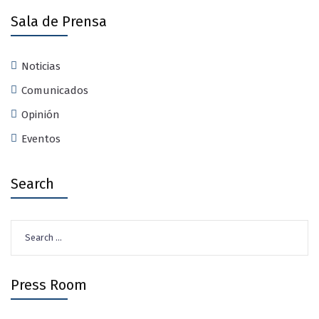
Sala de Prensa
Noticias
Comunicados
Opinión
Eventos
Search
Search
for:
Press Room