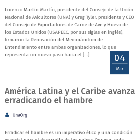
Lorenzo Martín Martín, presidente del Consejo de la Unión
Nacional de Avicultores (UNA) y Greg Tyler, presidente y CEO
del Consejo de Exportadores de Carne de Ave y Huevo de
los Estados Unidos (USAPEEC, por sus siglas en inglés),
firmaron la Renovación del Memorándum de
Entendimiento entre ambas organizaciones, lo que
representa un nuevo paso hacia el […]
04
Mar
América Latina y el Caribe avanza
erradicando el hambre
UnaOrg
Erradicar el hambre es un imperativo ético y una condición
esencial para el desarrollo de los países. Por eso, cada