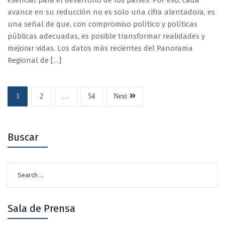
avance en su reducción no es solo una cifra alentadora, es
una señal de que, con compromiso político y políticas
públicas adecuadas, es posible transformar realidades y
mejorar vidas. Los datos más recientes del Panorama
Regional de […]
1
2
…
54
Next
Buscar
Search
for:
Sala de Prensa