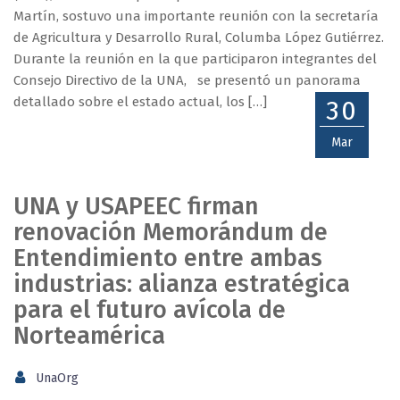
Martín, sostuvo una importante reunión con la secretaría
de Agricultura y Desarrollo Rural, Columba López Gutiérrez.
Durante la reunión en la que participaron integrantes del
Consejo Directivo de la UNA, se presentó un panorama
detallado sobre el estado actual, los […]
30
Mar
UNA y USAPEEC firman
renovación Memorándum de
Entendimiento entre ambas
industrias: alianza estratégica
para el futuro avícola de
Norteamérica
UnaOrg