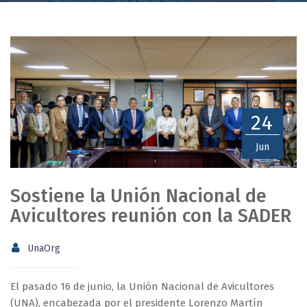
24
Jun
Sostiene la Unión Nacional de
Avicultores reunión con la SADER
UnaOrg
El pasado 16 de junio, la Unión Nacional de Avicultores
(UNA), encabezada por el presidente Lorenzo Martín