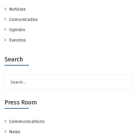
Noticias
Comunicados
Opinión
Eventos
Search
Search
for:
Press Room
Communications
News