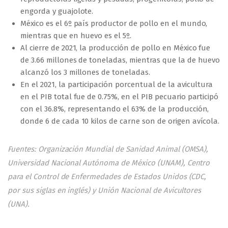
engorda y guajolote.
México es el 6º país productor de pollo en el mundo,
mientras que en huevo es el 5º.
Al cierre de 2021, la producción de pollo en México fue
de 3.66 millones de toneladas, mientras que la de huevo
alcanzó los 3 millones de toneladas.
En el 2021, la participación porcentual de la avicultura
en el PIB total fue de 0.75%, en el PIB pecuario participó
con el 36.8%, representando el 63% de la producción,
donde 6 de cada 10 kilos de carne son de origen avícola.
Fuentes: Organización Mundial de Sanidad Animal (OMSA),
Universidad Nacional Autónoma de México (UNAM), Centro
para el Control de Enfermedades de Estados Unidos (CDC,
por sus siglas en inglés) y Unión Nacional de Avicultores
(UNA).