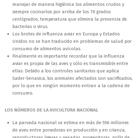
manejar de manera higiénica los alimentos crudos y
siempre cocinarlos por arriba de los 70 grados
centígrados, temperatura que elimina la presencia de
bacterias o virus.
Los brotes de influenza aviar en Europa y Estados
Unidos no se han traducido en problemas de salud por
consumo de alimentos avícolas.
Finalmente es importante recordar que la influenza
aviar es propia de las aves y sólo es transmisible entre
ellas. Debido a los controles sanitarios que aplica
Sader-Senasica, los animales afectados son sacrificados,
por lo que en ningún momento entran a la cadena de
consumo.
LOS NÚMEROS DE LA AVICULTURA NACIONAL
La parvada nacional se estima en más de 556 millones
de aves entre ponedoras en producción y en crianza,
reproductoras ligeras y pesadas, progenitoras, pollo de