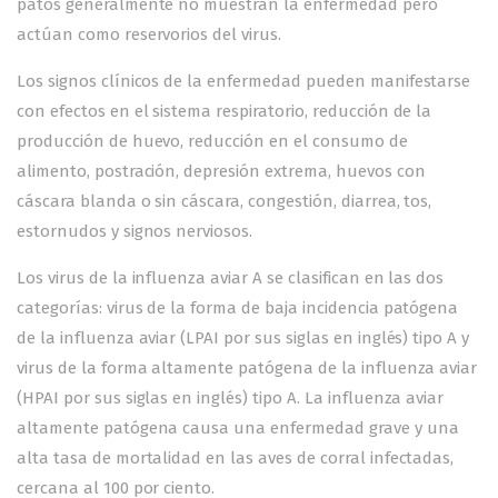
patos generalmente no muestran la enfermedad pero
actúan como reservorios del virus.
Los signos clínicos de la enfermedad pueden manifestarse
con efectos en el sistema respiratorio, reducción de la
producción de huevo, reducción en el consumo de
alimento, postración, depresión extrema, huevos con
cáscara blanda o sin cáscara, congestión, diarrea, tos,
estornudos y signos nerviosos.
Los virus de la influenza aviar A se clasifican en las dos
categorías: virus de la forma de baja incidencia patógena
de la influenza aviar (LPAI por sus siglas en inglés) tipo A y
virus de la forma altamente patógena de la influenza aviar
(HPAI por sus siglas en inglés) tipo A. La influenza aviar
altamente patógena causa una enfermedad grave y una
alta tasa de mortalidad en las aves de corral infectadas,
cercana al 100 por ciento.