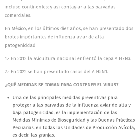
incluso continentes; y así contagiar a las parvadas
comerciales.
En México, en los últimos diez años, se han presentado dos
brotes impòrtantes de influenza aviar de alta
patogenicidad.
1.- En 2012 la avicultura nacional enfrentó la cepa A H7N3.
2.- En 2022 se han presentado casos del A H5N1.
¿QUÉ MEDIDAS SE TOMAN PARA CONTENER EL VIRUS?
Una de las principales medidas preventivas para
proteger a las parvadas de la influenza aviar de alta y
baja patogenicidad, es la implementación de las
Medidas Mínimas de Bioseguridad y las Buenas Prácticas
Pecuarias, en todas las Unidades de Producción Avícola,
es decir, las granjas.