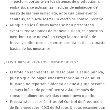
impacto importante en los sistemas de producción, sin
embargo, si se aplican las medidas de mitigación del
riesgo de manera inmediata, ante cualquier evento
sanitario, se puede lograr un efecto de control positivo.
Aunque en los últimos meses se han presentado
eventos zoosanitarios de manera aislada, es oportuno
mencionar que no está en riesgo la producción de
huevo y pollo como elementos esenciales de la canasta
básica de los mexicanos.
¿EXISTE RIESGO PARA LOS CONSUMIDORES?
El brote no representa un riesgo para la salud pública,
puesto que los organismos internacionales de salud
humana no reportan evidencia de que alguna persona
se haya infectado por influenza aviar después de
consumir alimentos avícolas como huevo o pollo.
Especialistas de los Centros del Control de Prevención
de Enfermedades (CDC) de Estados Unidos recomiendan