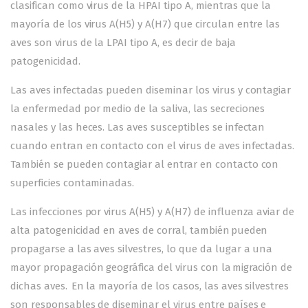
clasifican como virus de la HPAI tipo A, mientras que la
mayoría de los virus A(H5) y A(H7) que circulan entre las
aves son virus de la LPAI tipo A, es decir de baja
patogenicidad.
Las aves infectadas pueden diseminar los virus y contagiar
la enfermedad por medio de la saliva, las secreciones
nasales y las heces. Las aves susceptibles se infectan
cuando entran en contacto con el virus de aves infectadas.
También se pueden contagiar al entrar en contacto con
superficies contaminadas.
Las infecciones por virus A(H5) y A(H7) de influenza aviar de
alta patogenicidad en aves de corral, también pueden
propagarse a las aves silvestres, lo que da lugar a una
mayor propagación geográfica del virus con la migración de
dichas aves. En la mayoría de los casos, las aves silvestres
son responsables de diseminar el virus entre países e