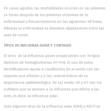
En casos agudos, las mortalidades ocurren en las primeras
24 horas después de los primeros síntomas de la
enfermedad y frecuentemente en las siguientes 48 horas.
Además la enfermedad se disemina rápidamente entre las
aves de corral.
TIPOS DE INFLUENZA AVIAR Y CONTAGIO
El virus de la influenza posee proyecciones con 16 tipos
distintos de hemaglutininas H1-H16. El uso de estos
identificadores ayuda a clasificarlos de acuerdo con las
especies que afectan y a las características de su
importancia epidemiológica. De tal modo, H5 y H7 son los
subtipos que se asocian a la influenza que afecta a las
aves, es decir, la influenza aviar.
Solo algunos virus de la influenza aviar A(H5) y A(H7) se