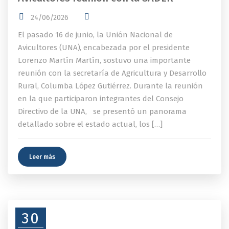
24/06/2026
El pasado 16 de junio, la Unión Nacional de
Avicultores (UNA), encabezada por el presidente
Lorenzo Martín Martín, sostuvo una importante
reunión con la secretaría de Agricultura y Desarrollo
Rural, Columba López Gutiérrez. Durante la reunión
en la que participaron integrantes del Consejo
Directivo de la UNA, se presentó un panorama
detallado sobre el estado actual, los […]
Leer más
30