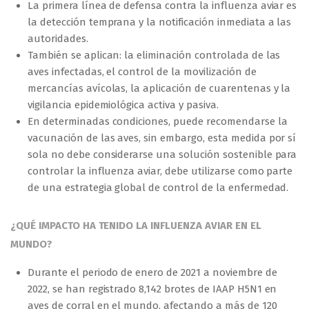
La primera línea de defensa contra la influenza aviar es
la detección temprana y la notificación inmediata a las
autoridades.
También se aplican: la eliminación controlada de las
aves infectadas, el control de la movilización de
mercancías avícolas, la aplicación de cuarentenas y la
vigilancia epidemiológica activa y pasiva.
En determinadas condiciones, puede recomendarse la
vacunación de las aves, sin embargo, esta medida por sí
sola no debe considerarse una solución sostenible para
controlar la influenza aviar, debe utilizarse como parte
de una estrategia global de control de la enfermedad.
¿QUÉ IMPACTO HA TENIDO LA INFLUENZA AVIAR EN EL
MUNDO?
Durante el periodo de enero de 2021 a noviembre de
2022, se han registrado 8,142 brotes de IAAP H5N1 en
aves de corral en el mundo, afectando a más de 120