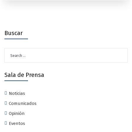
Buscar
Search
for:
Sala de Prensa
Noticias
Comunicados
Opinión
Eventos