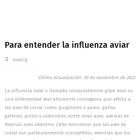
Para entender la influenza aviar
UnaOrg
-Última actualización: 30 de noviembre de 2022
La influenza aviar o llamada coloquialmente gripe aviar es
una enfermedad viral altamente contagiosa, que afecta a
las aves de corral, como: guajolotes o pavos, gallos,
gallinas, pollos y codornices, entre otras aves, además de
diversas aves silvestres. Cabe mencionar que las aves de
corral son particularmente susceptibles, mientras que los