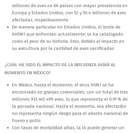
millones de aves en 66 países con mayor prevalencia en
Europa y Estados Unidos, con 52 y 50.4 millones de aves
afectadas, respectivamente.
De manera particular en Estados Unidos, el brote de
AH5N1 que enfrentan actualmente, se ha catalogado
como el peor de su historia. Esto, debido al impacto en
su avicultura por la cantidad de aves sacrificadas.
¿CUÁL HA SIDO EL IMPACTO DE LA INFLUENZA AVIAR AL
MOMENTO EN MÉXICO?
En México, hasta el momento, el virus H5N1 se ha
encontrado en granjas comerciales, con un total de tres
millones 933 mil 499 aves, lo que representa el 0.19 % de
la parvada nacional. Hasta el momento, esa afectación
no representa ningún riesgo para el abasto nacional de
huevo y pollo.
Con tasas de mortalidad altas, la IA puede generar un