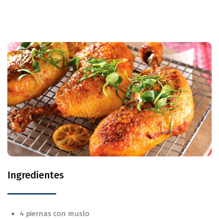
Ingredientes
4 piernas con muslo