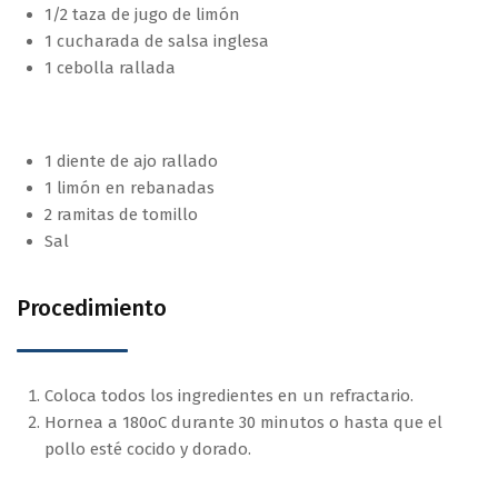
1/2 taza de jugo de limón
1 cucharada de salsa inglesa
1 cebolla rallada
1 diente de ajo rallado
1 limón en rebanadas
2 ramitas de tomillo
Sal
Procedimiento
Coloca todos los ingredientes en un refractario.
Hornea a 180oC durante 30 minutos o hasta que el
pollo esté cocido y dorado.