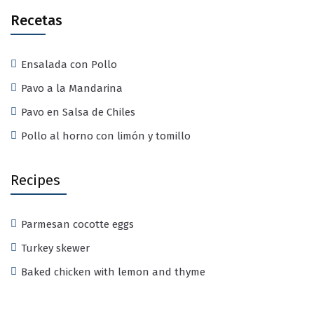
Recetas
Ensalada con Pollo
Pavo a la Mandarina
Pavo en Salsa de Chiles
Pollo al horno con limón y tomillo
Recipes
Parmesan cocotte eggs
Turkey skewer
Baked chicken with lemon and thyme