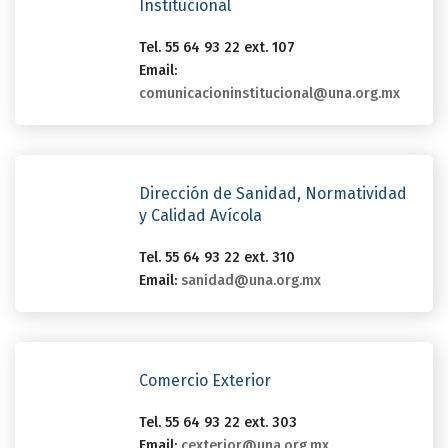
Institucional
Tel. 55 64 93 22 ext. 107
Email:
comunicacioninstitucional@una.org.mx
Dirección de Sanidad, Normatividad
y Calidad Avícola
Tel. 55 64 93 22 ext. 310
Email:
sanidad@una.org.mx
Comercio Exterior
Tel. 55 64 93 22 ext. 303
Email:
cexterior@una.org.mx