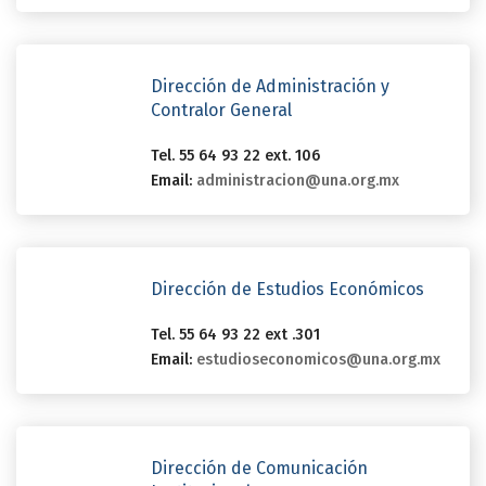
Dirección de Administración y
Contralor General
Tel. 55 64 93 22 ext. 106
Email:
administracion@una.org.mx
Dirección de Estudios Económicos
Tel. 55 64 93 22 ext .301
Email:
estudioseconomicos@una.org.mx
Dirección de Comunicación