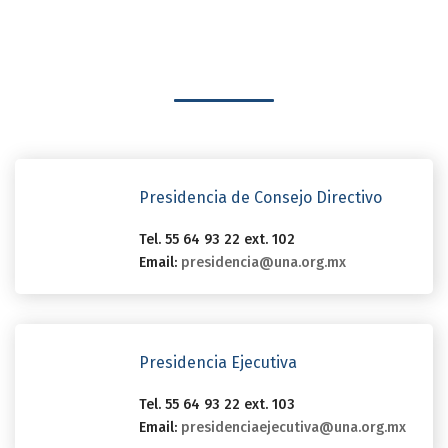
Presidencia de Consejo Directivo
Tel. 55 64 93 22 ext. 102
Email:
presidencia@una.org.mx
Presidencia Ejecutiva
Tel. 55 64 93 22 ext. 103
Email:
presidenciaejecutiva@una.org.mx