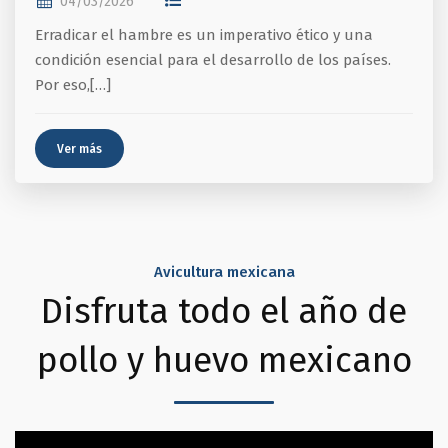
04/03/2026
Erradicar el hambre es un imperativo ético y una
condición esencial para el desarrollo de los países.
Por eso,[…]
Ver más
Avicultura mexicana
Disfruta todo el año de
pollo y huevo mexicano