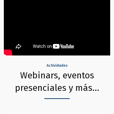
Actividades
Webinars, eventos
presenciales y más...