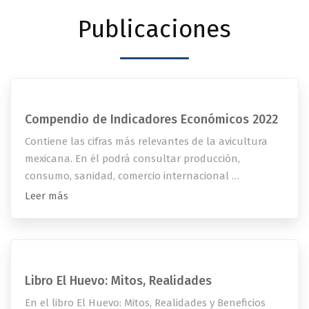
Publicaciones
Compendio de Indicadores Económicos 2022
Contiene las cifras más relevantes de la avicultura
mexicana. En él podrá consultar producción,
consumo, sanidad, comercio internacional …
Leer más
Libro El Huevo: Mitos, Realidades
En el libro El Huevo: Mitos, Realidades y Beneficios