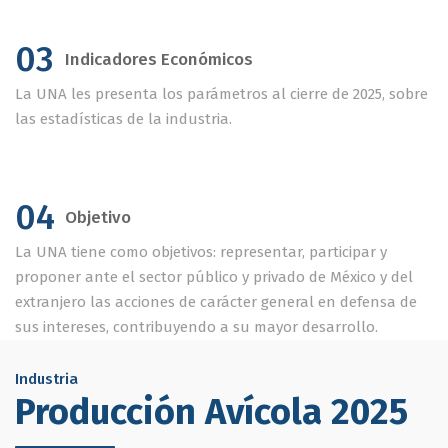
03
Indicadores Económicos
La UNA les presenta los parámetros al cierre de 2025, sobre
las estadísticas de la industria.
04
Objetivo
La UNA tiene como objetivos: representar, participar y
proponer ante el sector público y privado de México y del
extranjero las acciones de carácter general en defensa de
sus intereses, contribuyendo a su mayor desarrollo.
Industria
Producción Avícola 2025