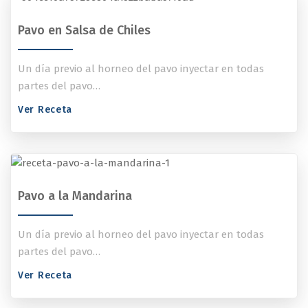
Pavo en Salsa de Chiles
Un día previo al horneo del pavo inyectar en todas
partes del pavo…
Ver Receta
Pavo a la Mandarina
Un día previo al horneo del pavo inyectar en todas
partes del pavo…
Ver Receta