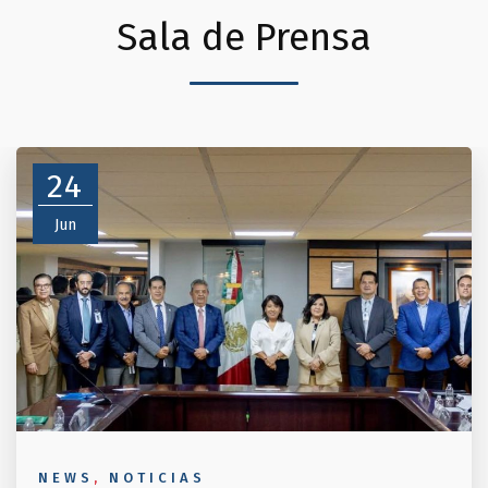
Sala de Prensa
24
Jun
NEWS
,
NOTICIAS