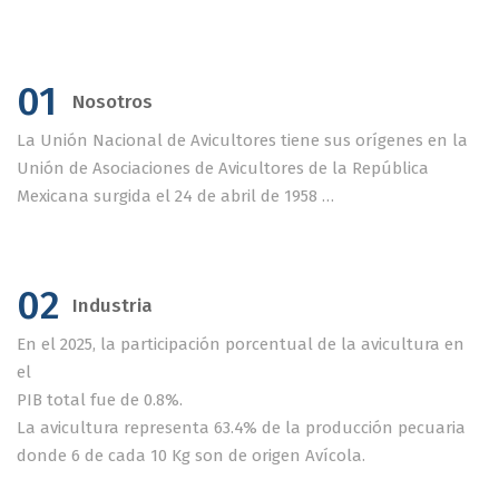
01
Nosotros
La Unión Nacional de Avicultores tiene sus orígenes en la
Unión de Asociaciones de Avicultores de la República
Mexicana surgida el 24 de abril de 1958 …
02
Industria
En el 2025, la participación porcentual de la avicultura en
el
PIB total fue de 0.8%.
La avicultura representa 63.4% de la producción pecuaria
donde 6 de cada 10 Kg son de origen Avícola.