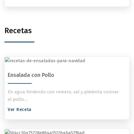
Recetas
Ensalada con Pollo
En agua hirviendo con romero, sal y pimienta cocinar
el pollo…
Ver Receta