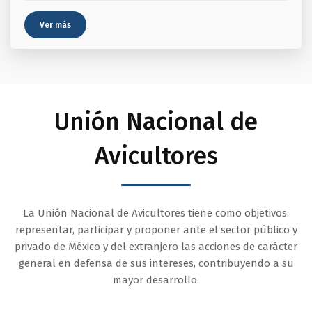
Ver más
Unión Nacional de
Avicultores
La Unión Nacional de Avicultores tiene como objetivos:
representar, participar y proponer ante el sector público y
privado de México y del extranjero las acciones de carácter
general en defensa de sus intereses, contribuyendo a su
mayor desarrollo.