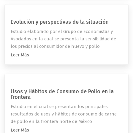
Evolución y perspectivas de la situación
Estudio elaborado por el Grupo de Economistas y
Asociados en la cual se presenta la sensibilidad de
los precios al consumidor de huevo y pollo
Leer Más
Usos y Hábitos de Consumo de Pollo en la
Frontera
Estudio en el cual se presentan los principales
resultados de usos y hábitos de consumo de carne
de pollo en la frontera norte de México
Leer Más