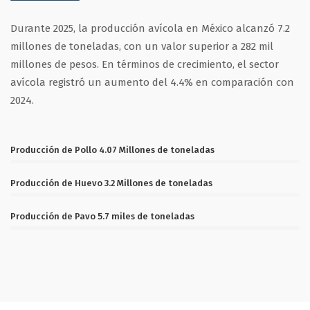
Durante 2025, la producción avícola en México alcanzó 7.2
millones de toneladas, con un valor superior a 282 mil
millones de pesos. En términos de crecimiento, el sector
avícola registró un aumento del 4.4% en comparación con
2024.
Producción de Pollo 4.07 Millones de toneladas
Producción de Huevo 3.2 Millones de toneladas
Producción de Pavo 5.7 miles de toneladas