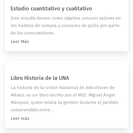
Estudio cuantitativo y cualitativo
Este estudio tienen como objetivo conocer valores en
los hábitos de compra y consumo de pollo por parte
de los consumidores.
Leer Más
Libro Historia de la UNA
La historia de la Unión Nacional de Avicultores de
México, es un libro escrito por el MVZ. Miguel Ángel
Márquez, quien relata la gestión durante el periódo
comprendido entre …
Leer más