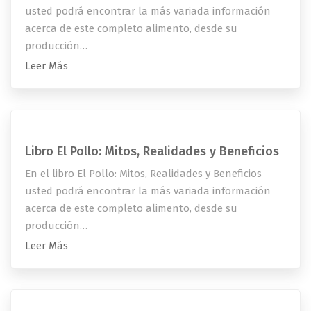
usted podrá encontrar la más variada información
acerca de este completo alimento, desde su
producción…
Leer Más
Libro El Pollo: Mitos, Realidades y Beneficios
En el libro El Pollo: Mitos, Realidades y Beneficios
usted podrá encontrar la más variada información
acerca de este completo alimento, desde su
producción…
Leer Más