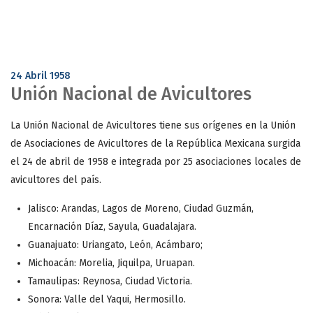
24 Abril 1958
Unión Nacional de Avicultores
La Unión Nacional de Avicultores tiene sus orígenes en la Unión
de Asociaciones de Avicultores de la República Mexicana surgida
el 24 de abril de 1958 e integrada por 25 asociaciones locales de
avicultores del país.
Jalisco: Arandas, Lagos de Moreno, Ciudad Guzmán,
Encarnación Díaz, Sayula, Guadalajara.
Guanajuato: Uriangato, León, Acámbaro;
Michoacán: Morelia, Jiquilpa, Uruapan.
Tamaulipas: Reynosa, Ciudad Victoria.
Sonora: Valle del Yaqui, Hermosillo.