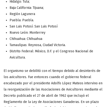
Hidalgo: Tula;
Baja California: Tijuana;
Región Lagunera
Puebla: Puebla.
San Luis Potosí: San Luis Potosí
Nuevo León: Monterrey
Chihuahua: Chihuahua
Tamaulipas: Reynosa, Ciudad Victoria.
Distrito Federal: México, D.F. y el Congreso Nacional de
Avicultura.
El organismo se debilitó con el tiempo debido al desinterés de
los avicultores. Fue entonces cuando el gobierno federal
encabezado por el presidente Adolfo López Mateos intervino en
la reorganización de las Asociaciones de Avicultores mediante el
Decreto publicado el 27 de abril de 1962 que incluyó el
Reglamento de la Ley de Asociaciones Ganaderas. En un plazo