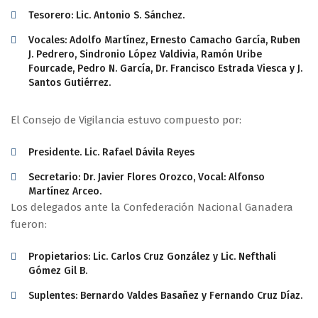
Tesorero: Lic. Antonio S. Sánchez.
Vocales: Adolfo Martínez, Ernesto Camacho García, Ruben
J. Pedrero, Sindronio López Valdivia, Ramón Uribe
Fourcade, Pedro N. García, Dr. Francisco Estrada Viesca y J.
Santos Gutiérrez.
El Consejo de Vigilancia estuvo compuesto por:
Presidente. Lic. Rafael Dávila Reyes
Secretario: Dr. Javier Flores Orozco, Vocal: Alfonso
Martínez Arceo.
Los delegados ante la Confederación Nacional Ganadera
fueron:
Propietarios: Lic. Carlos Cruz González y Lic. Nefthali
Gómez Gil B.
Suplentes: Bernardo Valdes Basañez y Fernando Cruz Díaz.