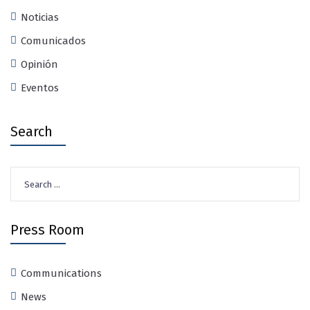
Noticias
Comunicados
Opinión
Eventos
Search
Search
for:
Press Room
Communications
News