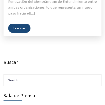
Renovación del Memorándum de Entendimiento entre
ambas organizaciones, lo que representa un nuevo
paso hacia el[…]
Leer más
Buscar
Search
for:
Sala de Prensa