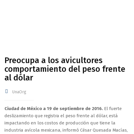
Preocupa a los avicultores
comportamiento del peso frente
al dólar
UnaOrg
Ciudad de México a 19 de septiembre de 2016.
El fuerte
deslizamiento que registra el peso frente al dólar, está
impactando en los costos de producción que tiene la
industria avícola mexicana, informó César Quesada Macías,