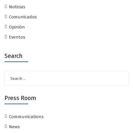
Noticias
Comunicados
Opinión
Eventos
Search
Search
for:
Press Room
Communications
News