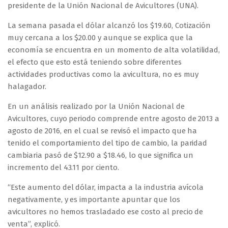
presidente de la Unión Nacional de Avicultores (UNA).
La semana pasada el dólar alcanzó los $19.60, Cotización
muy cercana a los $20.00 y aunque se explica que la
economía se encuentra en un momento de alta volatilidad,
el efecto que esto está teniendo sobre diferentes
actividades productivas como la avicultura, no es muy
halagador.
En un análisis realizado por la Unión Nacional de
Avicultores, cuyo periodo comprende entre agosto de 2013 a
agosto de 2016, en el cual se revisó el impacto que ha
tenido el comportamiento del tipo de cambio, la paridad
cambiaria pasó de $12.90 a $18.46, lo que significa un
incremento del 43.11 por ciento.
“Este aumento del dólar, impacta a la industria avícola
negativamente, y es importante apuntar que los
avicultores no hemos trasladado ese costo al precio de
venta”, explicó.