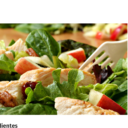
dientes