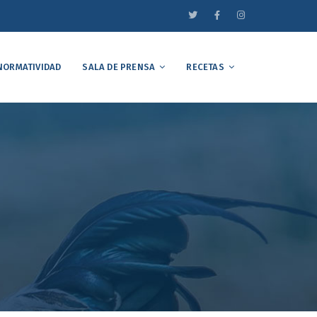
NORMATIVIDAD
SALA DE PRENSA
RECETAS