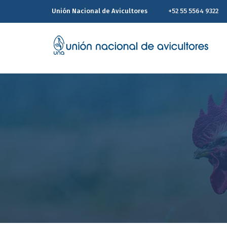
Unión Nacional de Avicultores
+52 55 5564 9322