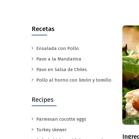
Recetas
Ensalada con Pollo
Pavo a la Mandarina
Pavo en Salsa de Chiles
Pollo al horno con limón y tomillo
Recipes
Parmesan cocotte eggs
Turkey skewer
Ingre