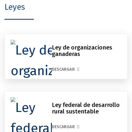
Leyes
Ley de organizaciones
ganaderas
DESCARGAR
Ley federal de desarrollo
rural sustentable
DESCARGAR