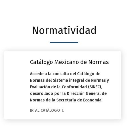
Normatividad
Catálogo Mexicano de Normas
Accede a la consulta del Catálogo de
Normas del Sistema integral de Normas y
Evaluación de la Conformidad (SINEC),
desarollado por la Dirección General de
Normas de la Secretaría de Economía
IR AL CATÁLOGO