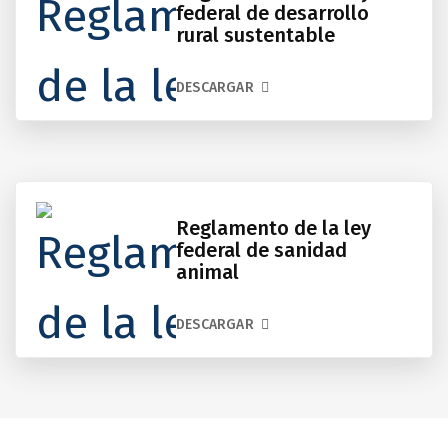
federal de desarrollo
rural sustentable
DESCARGAR
Reglamento de la ley
federal de sanidad
animal
DESCARGAR