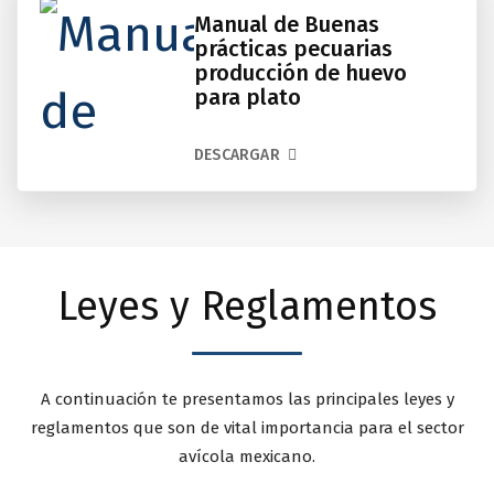
Manual de Buenas
prácticas pecuarias
producción de huevo
para plato
DESCARGAR
Leyes y Reglamentos
A continuación te presentamos las principales leyes y
reglamentos que son de vital importancia para el sector
avícola mexicano.