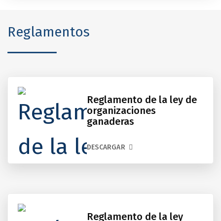
Reglamentos
Reglamento de la ley de
organizaciones
ganaderas
DESCARGAR
Reglamento de la ley