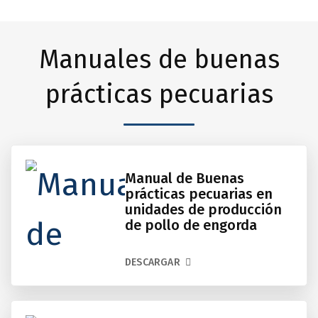
Manuales de buenas
prácticas pecuarias
Manual de Buenas
prácticas pecuarias en
unidades de producción
de pollo de engorda
DESCARGAR