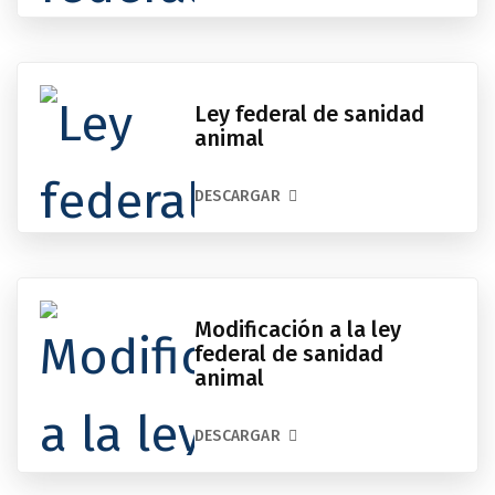
Ley federal de sanidad
animal
DESCARGAR
Modificación a la ley
federal de sanidad
animal
DESCARGAR