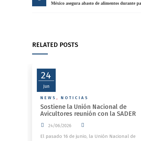
navigation
RELATED POSTS
24
Jun
NEWS
,
NOTICIAS
Sostiene la Unión Nacional de
Avicultores reunión con la SADER
24/06/2026
El pasado 16 de junio, la Unión Nacional de