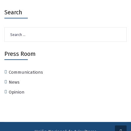
Search
Search
for:
Press Room
Communications
News
Opinion