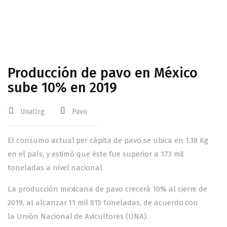
Producción de pavo en México
sube 10% en 2019
UnaOrg
Pavo
El consumo actual per cápita de pavo se ubica en 1.38 Kg
en el país, y estimó que éste fue superior a 173 mil
toneladas a nivel nacional.
La producción mexicana de pavo crecerá 10% al cierre de
2019, al alcanzar 11 mil 815 toneladas, de acuerdo con
la Unión Nacional de Avicultores (UNA).