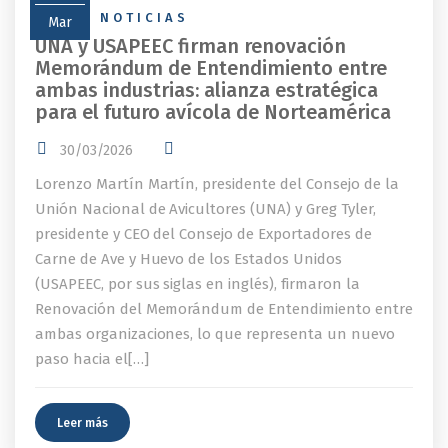
NEWS
,
NOTICIAS
Mar
UNA y USAPEEC firman renovación
Memorándum de Entendimiento entre
ambas industrias: alianza estratégica
para el futuro avícola de Norteamérica
30/03/2026
Lorenzo Martín Martín, presidente del Consejo de la
Unión Nacional de Avicultores (UNA) y Greg Tyler,
presidente y CEO del Consejo de Exportadores de
Carne de Ave y Huevo de los Estados Unidos
(USAPEEC, por sus siglas en inglés), firmaron la
Renovación del Memorándum de Entendimiento entre
ambas organizaciones, lo que representa un nuevo
paso hacia el[…]
Leer más