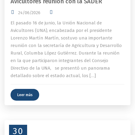
Avicultores reunión con la SADER
24/06/2026
El pasado 16 de junio, la Unión Nacional de
Avicultores (UNA), encabezada por el presidente
Lorenzo Martín Martín, sostuvo una importante
reunión con la secretaría de Agricultura y Desarrollo
Rural, Columba López Gutiérrez. Durante la reunión
en la que participaron integrantes del Consejo
Directivo de la UNA, se presentó un panorama
detallado sobre el estado actual, los […]
Leer más
30