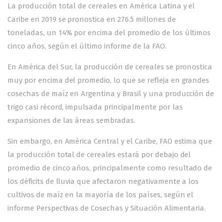
La producción total de cereales en América Latina y el
Caribe en 2019 se pronostica en 276.5 millones de
toneladas, un 14% por encima del promedio de los últimos
cinco años, según el último informe de la FAO.
En América del Sur, la producción de cereales se pronostica
muy por encima del promedio, lo que se refleja en grandes
cosechas de maíz en Argentina y Brasil y una producción de
trigo casi récord, impulsada principalmente por las
expansiones de las áreas sembradas.
Sin embargo, en América Central y el Caribe, FAO estima que
la producción total de cereales estará por debajo del
promedio de cinco años, principalmente como resultado de
los déficits de lluvia que afectaron negativamente a los
cultivos de maíz en la mayoría de los países, según el
informe Perspectivas de Cosechas y Situación Alimentaria.