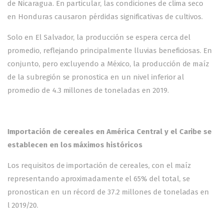
de Nicaragua. En particular, las condiciones de clima seco
en Honduras causaron pérdidas significativas de cultivos.
Solo en El Salvador, la producción se espera cerca del
promedio, reflejando principalmente lluvias beneficiosas. En
conjunto, pero excluyendo a México, la producción de maíz
de la subregión se pronostica en un nivel inferior al
promedio de 4.3 millones de toneladas en 2019.
Importación de cereales en América Central y el Caribe se
establecen en los máximos históricos
Los requisitos de importación de cereales, con el maíz
representando aproximadamente el 65% del total, se
pronostican en un récord de 37.2 millones de toneladas en
l 2019/20.