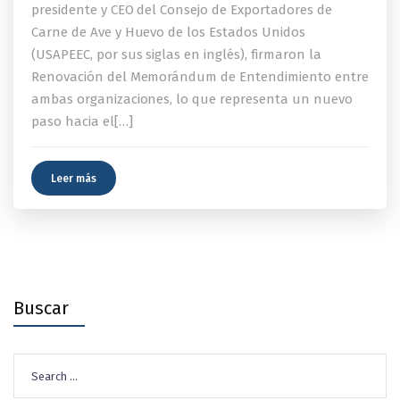
presidente y CEO del Consejo de Exportadores de
Carne de Ave y Huevo de los Estados Unidos
(USAPEEC, por sus siglas en inglés), firmaron la
Renovación del Memorándum de Entendimiento entre
ambas organizaciones, lo que representa un nuevo
paso hacia el[…]
Leer más
Buscar
Search
for: