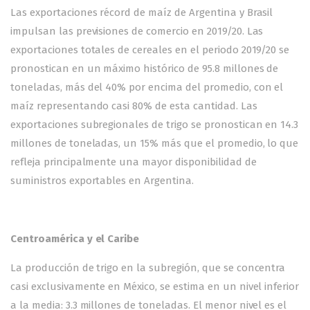
Las exportaciones récord de maíz de Argentina y Brasil
impulsan las previsiones de comercio en 2019/20. Las
exportaciones totales de cereales en el periodo 2019/20 se
pronostican en un máximo histórico de 95.8 millones de
toneladas, más del 40% por encima del promedio, con el
maíz representando casi 80% de esta cantidad. Las
exportaciones subregionales de trigo se pronostican en 14.3
millones de toneladas, un 15% más que el promedio, lo que
refleja principalmente una mayor disponibilidad de
suministros exportables en Argentina.
Centroamérica y el Caribe
La producción de trigo en la subregión, que se concentra
casi exclusivamente en México, se estima en un nivel inferior
a la media: 3.3 millones de toneladas. El menor nivel es el