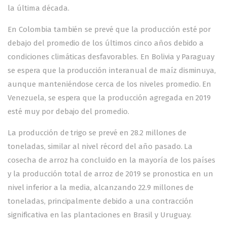
la última década.
En Colombia también se prevé que la producción esté por
debajo del promedio de los últimos cinco años debido a
condiciones climáticas desfavorables. En Bolivia y Paraguay
se espera que la producción interanual de maíz disminuya,
aunque manteniéndose cerca de los niveles promedio. En
Venezuela, se espera que la producción agregada en 2019
esté muy por debajo del promedio.
La producción de trigo se prevé en 28.2 millones de
toneladas, similar al nivel récord del año pasado. La
cosecha de arroz ha concluido en la mayoría de los países
y la producción total de arroz de 2019 se pronostica en un
nivel inferior a la media, alcanzando 22.9 millones de
toneladas, principalmente debido a una contracción
significativa en las plantaciones en Brasil y Uruguay.