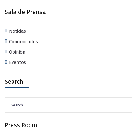
Sala de Prensa
Noticias
Comunicados
Opinión
Eventos
Search
Search
for:
Press Room