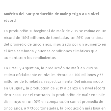
América del Sur: producción de maíz y trigo a un nivel
récord
La producción subregional de maíz de 2019 se estima en un
récord de 169.5 millones de toneladas, un 26% por encima
del promedio de cinco años, impulsado por un aumento en
el área sembrada y buenas condiciones climáticas que
aumentaron los rendimientos.
En Brasil y Argentina, la producción de maíz en 2019 se
estima oficialmente en niveles récord, de 100 millones y 57
millones de toneladas, respectivamente. Del mismo modo,
en Uruguay, la producción de 2019 alcanzó un nivel récord
de 816,000. Por el contrario, la producción de maíz en Chile
disminuyó en un 20% en comparación con el promedio de
cinco años, a 973,000 toneladas, la producción más baja en