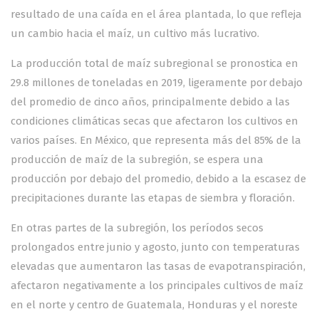
resultado de una caída en el área plantada, lo que refleja
un cambio hacia el maíz, un cultivo más lucrativo.
La producción total de maíz subregional se pronostica en
29.8 millones de toneladas en 2019, ligeramente por debajo
del promedio de cinco años, principalmente debido a las
condiciones climáticas secas que afectaron los cultivos en
varios países. En México, que representa más del 85% de la
producción de maíz de la subregión, se espera una
producción por debajo del promedio, debido a la escasez de
precipitaciones durante las etapas de siembra y floración.
En otras partes de la subregión, los períodos secos
prolongados entre junio y agosto, junto con temperaturas
elevadas que aumentaron las tasas de evapotranspiración,
afectaron negativamente a los principales cultivos de maíz
en el norte y centro de Guatemala, Honduras y el noreste