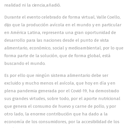
realidad ni la ciencia,añadió.
Durante el evento celebrado de forma virtual, Valle Coello,
dijo que la producción avícola en el mundo y en particular
en América Latina, representa una gran oportunidad de
desarrollo para las naciones desde el punto de vista
alimentario, económico, social y medioambiental, por lo que
forma parte de la solución, que de forma global, está
buscando el mundo.
Es por ello que ningún sistema alimentario debe ser
excluido y mucho menos el avícola, que hoy en día y en
plena pandemia generada por el Covid-19, ha demostrado
sus grandes virtudes, sobre todo, por el aporte nutricional
que genera el consumo de huevo y carne de pollo, y por
otro lado, la enorme contribución que ha dado a la
economía de los consumidores, por la accesibilidad de los