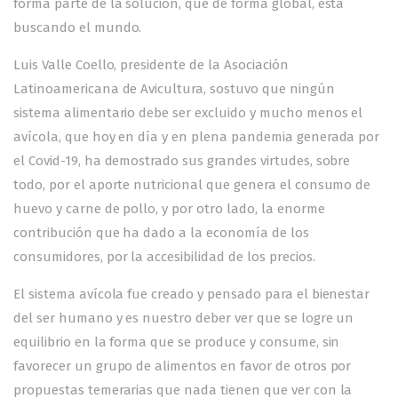
forma parte de la solución, que de forma global, está
buscando el mundo.
Luis Valle Coello, presidente de la Asociación
Latinoamericana de Avicultura, sostuvo que ningún
sistema alimentario debe ser excluido y mucho menos el
avícola, que hoy en día y en plena pandemia generada por
el Covid-19, ha demostrado sus grandes virtudes, sobre
todo, por el aporte nutricional que genera el consumo de
huevo y carne de pollo, y por otro lado, la enorme
contribución que ha dado a la economía de los
consumidores, por la accesibilidad de los precios.
El sistema avícola fue creado y pensado para el bienestar
del ser humano y es nuestro deber ver que se logre un
equilibrio en la forma que se produce y consume, sin
favorecer un grupo de alimentos en favor de otros por
propuestas temerarias que nada tienen que ver con la