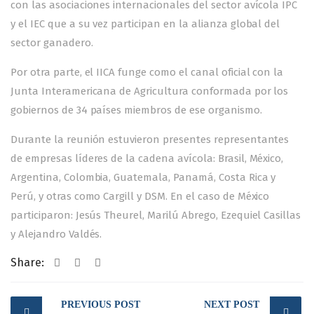
con las asociaciones internacionales del sector avícola IPC
y el IEC que a su vez participan en la alianza global del
sector ganadero.
Por otra parte, el IICA funge como el canal oficial con la
Junta Interamericana de Agricultura conformada por los
gobiernos de 34 países miembros de ese organismo.
Durante la reunión estuvieron presentes representantes
de empresas líderes de la cadena avícola: Brasil, México,
Argentina, Colombia, Guatemala, Panamá, Costa Rica y
Perú, y otras como Cargill y DSM. En el caso de México
participaron: Jesús Theurel, Marilú Abrego, Ezequiel Casillas
y Alejandro Valdés.
Share:
Post
PREVIOUS POST
NEXT POST