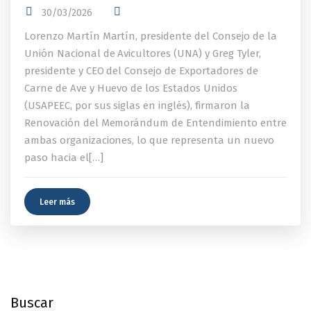
30/03/2026
Lorenzo Martín Martín, presidente del Consejo de la
Unión Nacional de Avicultores (UNA) y Greg Tyler,
presidente y CEO del Consejo de Exportadores de
Carne de Ave y Huevo de los Estados Unidos
(USAPEEC, por sus siglas en inglés), firmaron la
Renovación del Memorándum de Entendimiento entre
ambas organizaciones, lo que representa un nuevo
paso hacia el[…]
Leer más
Buscar