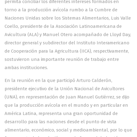
permita conciliar los diferentes intereses formados en
torno a la producción avícola rumbo a la Cumbre de
Naciones Unidas sobre los Sistemas Alimentarios, Luis Valle
Coello, presidente de la Asociación Latinoamericana de
Avicultura (ALA) y Manuel Otero acompañado de Lloyd Day,
director general y subdirector del Instituto Interamericano
de Cooperación para la Agricultura (IICA), respectivamente,
sostuvieron una importante reunión de trabajo entre
ambas instituciones.
En la reunión en la que participó Arturo Calderón,
presidente ejecutivo de la Unión Nacional de Avicultores
(UNA), en representación de Juan Manuel Gutiérrez, se dijo
que la producción avícola en el mundo y en particular en
América Latina, representa una gran oportunidad de
desarrollo para las naciones desde el punto de vista
alimentario, económico, social y medioambiental, por lo que