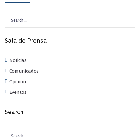
Search
for:
Sala de Prensa
Noticias
Comunicados
Opinión
Eventos
Search
Search
for: