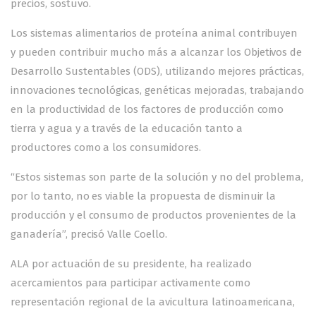
precios, sostuvo.
Los sistemas alimentarios de proteína animal contribuyen
y pueden contribuir mucho más a alcanzar los Objetivos de
Desarrollo Sustentables (ODS), utilizando mejores prácticas,
innovaciones tecnológicas, genéticas mejoradas, trabajando
en la productividad de los factores de producción como
tierra y agua y a través de la educación tanto a
productores como a los consumidores.
“Estos sistemas son parte de la solución y no del problema,
por lo tanto, no es viable la propuesta de disminuir la
producción y el consumo de productos provenientes de la
ganadería”, precisó Valle Coello.
ALA por actuación de su presidente, ha realizado
acercamientos para participar activamente como
representación regional de la avicultura latinoamericana,