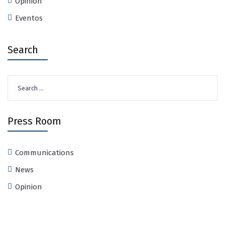
Opinión
Eventos
Search
Search
for:
Press Room
Communications
News
Opinion