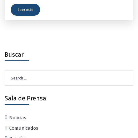
Leer más
Buscar
Search
for:
Sala de Prensa
Noticias
Comunicados