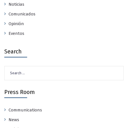
Noticias
Comunicados
Opinión
Eventos
Search
Search
for:
Press Room
Communications
News