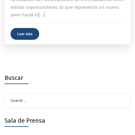
ambas organizaciones, lo que representa un nuevo
paso hacia el[…]
Leer más
Buscar
Search
for:
Sala de Prensa