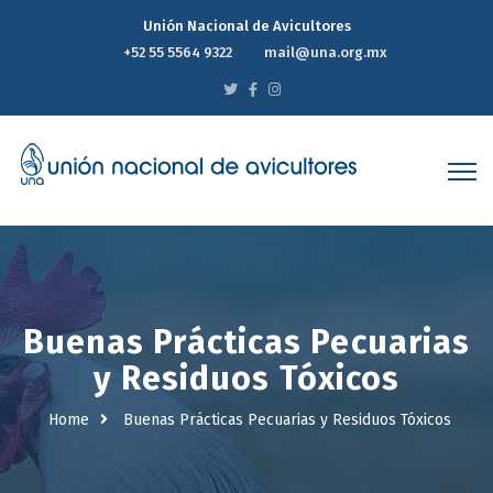
Unión Nacional de Avicultores
+52 55 5564 9322
mail@una.org.mx
Buenas Prácticas Pecuarias
y Residuos Tóxicos
Home
Buenas Prácticas Pecuarias y Residuos Tóxicos