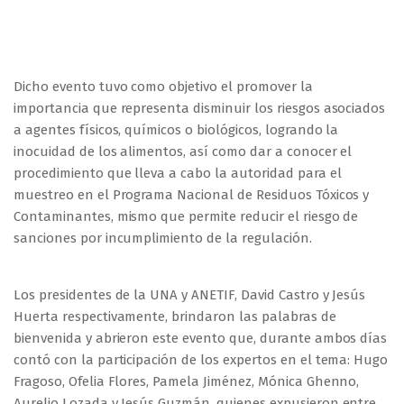
Dicho evento tuvo como objetivo el promover la
importancia que representa disminuir los riesgos asociados
a agentes físicos, químicos o biológicos, logrando la
inocuidad de los alimentos, así como dar a conocer el
procedimiento que lleva a cabo la autoridad para el
muestreo en el Programa Nacional de Residuos Tóxicos y
Contaminantes, mismo que permite reducir el riesgo de
sanciones por incumplimiento de la regulación.
Los presidentes de la UNA y ANETIF, David Castro y Jesús
Huerta respectivamente, brindaron las palabras de
bienvenida y abrieron este evento que, durante ambos días
contó con la participación de los expertos en el tema: Hugo
Fragoso, Ofelia Flores, Pamela Jiménez, Mónica Ghenno,
Aurelio Lozada y Jesús Guzmán, quienes expusieron entre