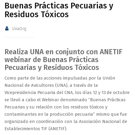
Buenas Prácticas Pecuarias y
Residuos Tóxicos
UnaOrg
Realiza UNA en conjunto con ANETIF
webinar de Buenas Prácticas
Pecuarias y Residuos Tóxicos
Como parte de las acciones impulsadas por la Unión
Nacional de Avicultores (UNA), a través de la
Vicepresidencia Pecuaria del CNA, los días 12 y 13 de octubre
se llevó a cabo el Webinar denominado “Buenas Prácticas
Pecuarias y su relación con los residuos tóxicos y
contaminantes en la producción pecuaria” mismo que fue
organizado en coordinación con la Asociación Nacional de
Establecimientos TIF (ANETIF).