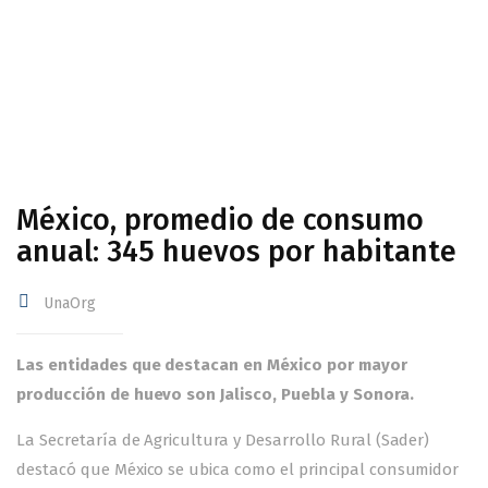
México, promedio de consumo
anual: 345 huevos por habitante
UnaOrg
Las entidades que destacan en México por mayor
producción de huevo son Jalisco, Puebla y Sonora.
La Secretaría de Agricultura y Desarrollo Rural (Sader)
destacó que México se ubica como el principal consumidor