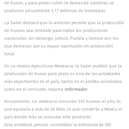
de huevo, y para poder cubrir la demanda nacional, se
producen anualmente 2.77 millones de toneladas.
La Sader destacó que lo anterior permite que la producción
de huevos sea rentable para todos los productores
nacionales, sin embargo, Jalisco, Puebla y Sonora son los
que destacan por su mayor aportación en producción
total.
En su revista Agricultura Mexicana, la Sader publicó que la
producción de huevo para plato es una de las actividades
más importantes en el país, tanto en el ámbito económico
como en el consumo, reporta
Informador
.
Anualmente, un mexicano consume 345 huevos al año, lo
que equivale a más de 26 kilos, lo que convierte a México el
país donde más se consume este producto.
Esta actividad, precisó, contabiliza la existencia de 202