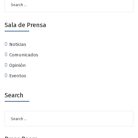
Search
for:
Sala de Prensa
Noticias
Comunicados
Opinión
Eventos
Search
Search
for: