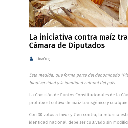
La iniciativa contra maíz t
Cámara de Diputados
UnaOrg
Esta medida, que forma parte del denominado “Pla
biodiversidad y la identidad cultural del país.
La Comisión de Puntos Constitucionales de la Cá
prohíbe el cultivo de maíz transgénico y cualquie
Con 30 votos a favor y 7 en contra, la reforma e
identidad nacional, debe ser cultivado sin modific