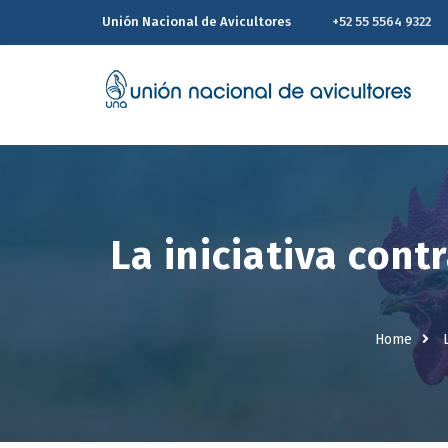
Unión Nacional de Avicultores
+52 55 5564 9322
La iniciativa con
Home