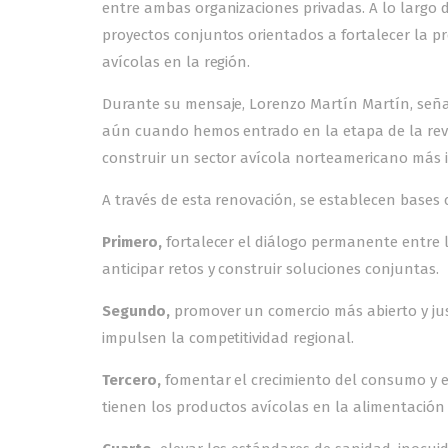
entre ambas organizaciones privadas. A lo largo d
proyectos conjuntos orientados a fortalecer la p
avícolas en la región.
Durante su mensaje, Lorenzo Martín Martín, se
aún cuando hemos entrado en la etapa de la revi
construir un sector avícola norteamericano más in
A través de esta renovación, se establecen bases 
Primero,
fortalecer el diálogo permanente entre 
anticipar retos y construir soluciones conjuntas.
Segundo,
promover un comercio más abierto y jus
impulsen la competitividad regional.
Tercero,
fomentar el crecimiento del consumo y 
tienen los productos avícolas en la alimentación