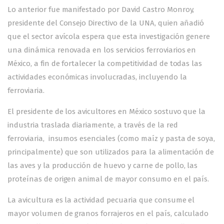
Lo anterior fue manifestado por David Castro Monroy,
presidente del Consejo Directivo de la UNA, quien añadió
que el sector avícola espera que esta investigación genere
una dinámica renovada en los servicios ferroviarios en
México, a fin de fortalecer la competitividad de todas las
actividades económicas involucradas, incluyendo la
ferroviaria.
El presidente de los avicultores en México sostuvo que la
industria traslada diariamente, a través de la red
ferroviaria, insumos esenciales (como maíz y pasta de soya,
principalmente) que son utilizados para la alimentación de
las aves y la producción de huevo y carne de pollo, las
proteínas de origen animal de mayor consumo en el país.
La avicultura es la actividad pecuaria que consume el
mayor volumen de granos forrajeros en el país, calculado