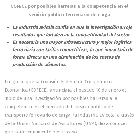
COFECE por posibles barreras a la competencia en el
servicio público ferroviario de carga
La industria avícola confía en que la investigación arroje
resultados que fortalezcan la competitividad del sector.
Es necesaria una mayor infraestructura y mejor logística
ferroviaria con tarifas competitivas, lo que impactaría de
forma directa en una disminución de los costos de
producción de alimentos.
Luego de que la Comisión Federal de Competencia
Económica (COFECE), anunciara el pasado 10 de enero el
inicio de una investigación por posibles barreras a la
competencia en el mercado del servicio público de
transporte ferroviario de carga, la industria avícola, a través
de la Unión Nacional de Avicultores (UNA), dio a conocer
que dará seguimiento a este caso.