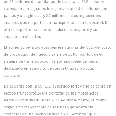
en 17 millones de toneladas, de las cuales 10.6 millones
corresponden a granos forrajeros (maíz), 3.4 millones son
pastas y oleaginosas, y 2.9 millones otros ingredientes;
insumos que en parte son transportados en ferrocarril. De
ahí la importancia de este medio de transporte y su
impacto en el sector.
El alimento para las aves representa más del 60% del costo
de producción de huevo y carne de pollo, por lo que el
sistema de transportación ferroviario juega un papel
destacado en el ámbito de competitividad avícola,
concluyó.
De acuerdo con la COFECE, el servicio ferroviario de carga en
México transportó 24.6% del total de las mercancías
agroalimentarias durante 2022. Adicionalmente, el mismo
organismo responsable de regular y garantizar la
competencia, ha hecho énfasis en el potencial que