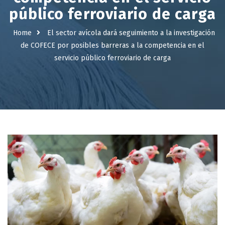
público ferroviario de carga
Home
El sector avícola dará seguimiento a la investigación
de COFECE por posibles barreras a la competencia en el
servicio público ferroviario de carga