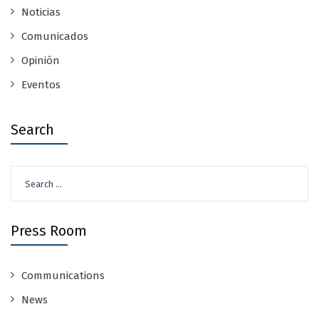
Noticias
Comunicados
Opinión
Eventos
Search
Search
for:
Press Room
Communications
News