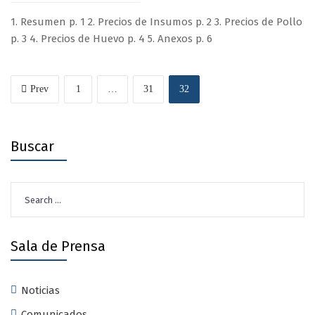
1. Resumen p. 1 2. Precios de Insumos p. 2 3. Precios de Pollo
p. 3 4. Precios de Huevo p. 4 5. Anexos p. 6
Prev
1
…
31
32
Buscar
Search
for:
Sala de Prensa
Noticias
Comunicados