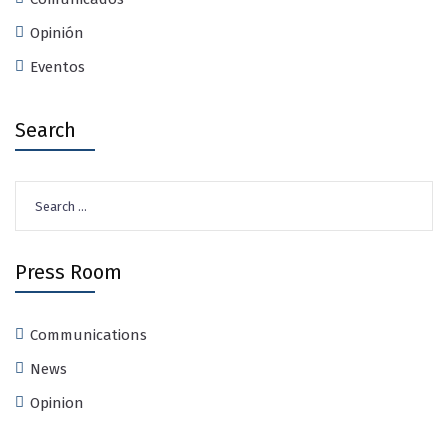
Opinión
Eventos
Search
Search
for:
Press Room
Communications
News
Opinion