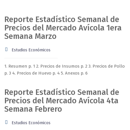
Reporte Estadístico Semanal de
Precios del Mercado Avícola 1era
Semana Marzo
Estudios Económicos
1. Resumen p. 1 2. Precios de Insumos p. 2 3. Precios de Pollo
p. 3 4. Precios de Huevo p. 4 5. Anexos p. 6
Reporte Estadístico Semanal de
Precios del Mercado Avícola 4ta
Semana Febrero
Estudios Económicos