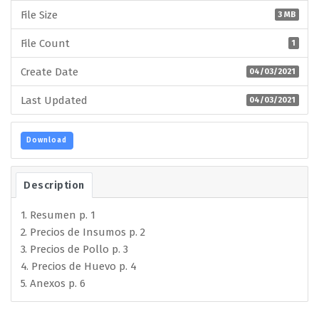
File Size
3 MB
File Count
1
Create Date
04/03/2021
Last Updated
04/03/2021
Download
Description
1. Resumen p. 1
2. Precios de Insumos p. 2
3. Precios de Pollo p. 3
4. Precios de Huevo p. 4
5. Anexos p. 6