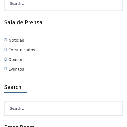
for:
Sala de Prensa
Noticias
Comunicados
Opinión
Eventos
Search
Search
for: