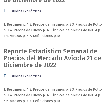
de Diciembre de 2022
Estudios Económicos
1. Resumen p. 1 2. Precios de Insumos p. 2 3. Precios de Pollo
p. 3 4. Precios de Huevo p. 4 5. Índices de precios de INEGI p.
6 6. Anexos p. 7 7. Definiciones p.10
Reporte Estadístico Semanal de
Precios del Mercado Avícola 21 de
Diciembre de 2022
Estudios Económicos
1. Resumen p. 1 2. Precios de Insumos p. 2 3. Precios de Pollo
p. 3 4. Precios de Huevo p. 4 5. Índices de precios de INEGI p.
6 6. Anexos p. 7 7. Definiciones p.10