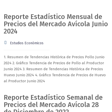
Reporte Estadístico Mensual de
Precios del Mercado Avícola Junio
2024
Estudios Económicos
1. Resumen de Tendencias Histórica de Precios Pollo Junio
2024 2. Gráfico Tendencia de Precios de Pollo al Productor
Junio 2024 3. Resumen de Tendencias Histórica de Precios
Huevo Junio 2024 4. Gráfico Tendencia de Precios de Huevo
al Productor Junio 2024
Reporte Estadístico Semanal de
Precios del Mercado Avícola 28