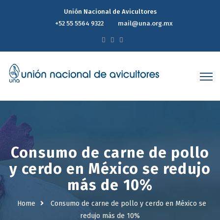
Unión Nacional de Avicultores
+52 55 5564 9322
mail@una.org.mx
Consumo de carne de pollo
y cerdo en México se redujo
más de 10%
Home
Consumo de carne de pollo y cerdo en México se
redujo más de 10%