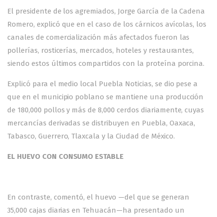
El presidente de los agremiados, Jorge García de la Cadena
Romero, explicó que en el caso de los cárnicos avícolas, los
canales de comercialización más afectados fueron las
pollerías, rosticerías, mercados, hoteles y restaurantes,
siendo estos últimos compartidos con la proteína porcina.
Explicó para el medio local Puebla Noticias, se dio pese a
que en el municipio poblano se mantiene una producción
de 180,000 pollos y más de 8,000 cerdos diariamente, cuyas
mercancías derivadas se distribuyen en Puebla, Oaxaca,
Tabasco, Guerrero, Tlaxcala y la Ciudad de México.
EL HUEVO CON CONSUMO ESTABLE
En contraste, comentó, el huevo —del que se generan
35,000 cajas diarias en Tehuacán—ha presentado un