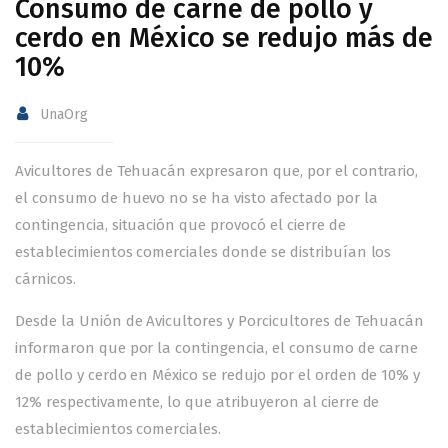
Consumo de carne de pollo y
cerdo en México se redujo más de
10%
UnaOrg
Avicultores de Tehuacán expresaron que, por el contrario,
el consumo de huevo no se ha visto afectado por la
contingencia, situación que provocó el cierre de
establecimientos comerciales donde se distribuían los
cárnicos.
Desde la Unión de Avicultores y Porcicultores de Tehuacán
informaron que por la contingencia, el consumo de carne
de pollo y cerdo en México se redujo por el orden de 10% y
12% respectivamente, lo que atribuyeron al cierre de
establecimientos comerciales.