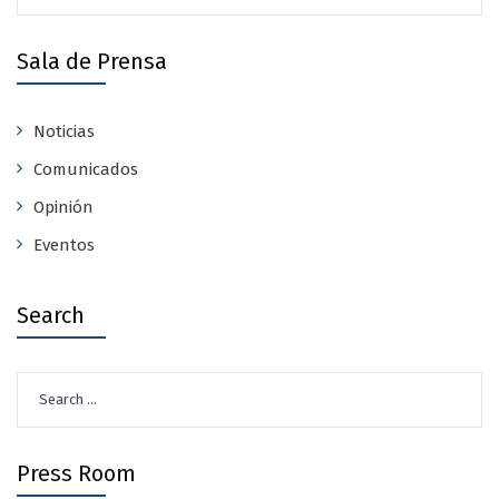
Sala de Prensa
Noticias
Comunicados
Opinión
Eventos
Search
Search
for:
Press Room