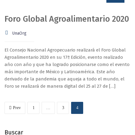
Foro Global Agroalimentario 2020
UnaOrg
El Consejo Nacional Agropecuario realizará el Foro Global
Agroalimentario 2020 en su 17ª Edición, evento realizado
año con año y que ha logrado posicionarse como el evento
más importante de México y Latinoamérica. Este año
derivado de la pandemia que aqueja a todo el mundo, el
Foro se realizará de manera digital del 25 al 27 de […]
Prev
1
…
3
4
Buscar