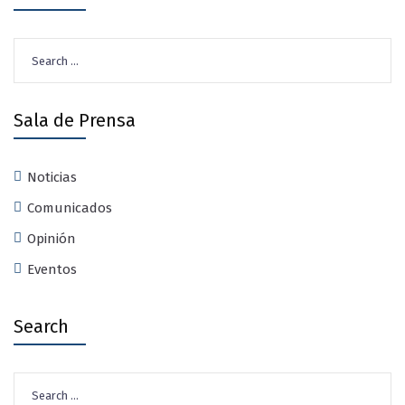
Search
for:
Sala de Prensa
Noticias
Comunicados
Opinión
Eventos
Search
Search
for: