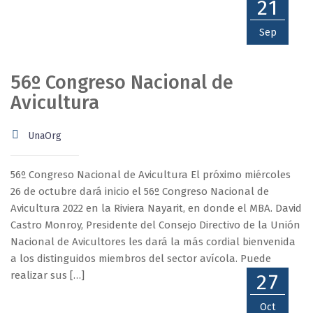
21
Sep
56º Congreso Nacional de
Avicultura
UnaOrg
56º Congreso Nacional de Avicultura El próximo miércoles
26 de octubre dará inicio el 56º Congreso Nacional de
Avicultura 2022 en la Riviera Nayarit, en donde el MBA. David
Castro Monroy, Presidente del Consejo Directivo de la Unión
Nacional de Avicultores les dará la más cordial bienvenida
a los distinguidos miembros del sector avícola. Puede
realizar sus […]
27
Oct