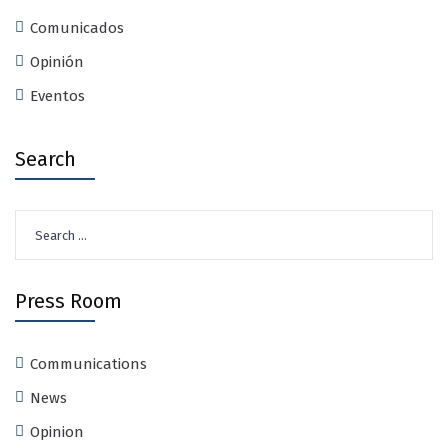
Comunicados
Opinión
Eventos
Search
Search
for:
Press Room
Communications
News
Opinion