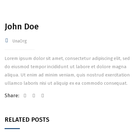
John Doe
UnaOrg
Lorem ipsum dolor sit amet, consectetur adipiscing elit, sed
do eiusmod tempor incididunt ut labore et dolore magna
aliqua. Ut enim ad minim veniam, quis nostrud exercitation
ullamco laboris nisi ut aliquip ex ea commodo consequat.
Share:
RELATED POSTS