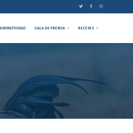
NORMATIVIDAD
SALA DE PRENSA
RECETAS