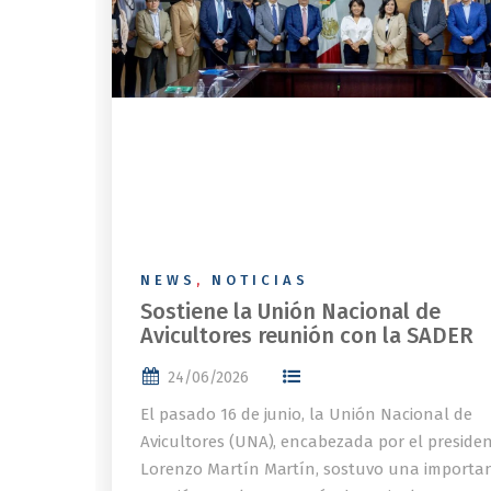
NEWS
,
NOTICIAS
Sostiene la Unión Nacional de
Avicultores reunión con la SADER
24/06/2026
El pasado 16 de junio, la Unión Nacional de
Avicultores (UNA), encabezada por el preside
Lorenzo Martín Martín, sostuvo una importa