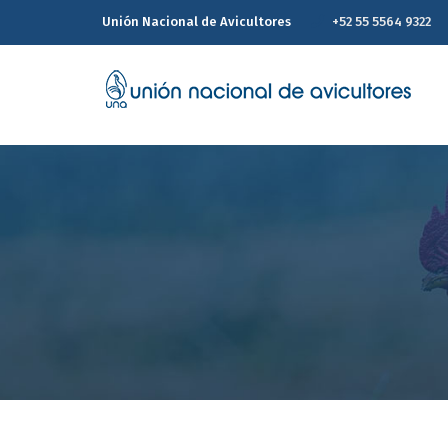
Unión Nacional de Avicultores
+52 55 5564 9322