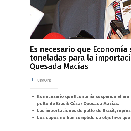
Es necesario que Economía 
toneladas para la importaci
Quesada Macías
UnaOrg
Es necesario que Economía suspenda el aran
pollo de Brasil: César Quesada Macías.
Las importaciones de pollo de Brasil, repres
Los cupos no han cumplido su objetivo: que