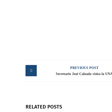
Post
PREVIOUS POST
navigation
Secretario José Calzada visita la UN
RELATED POSTS