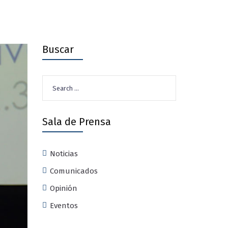
Buscar
Search
for:
Sala de Prensa
Noticias
Comunicados
Opinión
Eventos