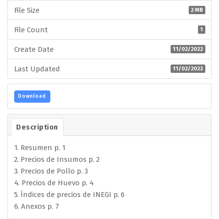
File Size
2 MB
File Count
1
Create Date
11/02/2022
Last Updated
11/02/2022
Download
Description
1. Resumen p. 1
2. Precios de Insumos p. 2
3. Precios de Pollo p. 3
4. Precios de Huevo p. 4
5. Índices de precios de INEGI p. 6
6. Anexos p. 7