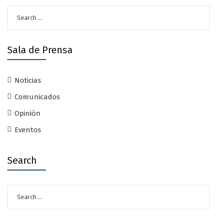
Search
for:
Sala de Prensa
Noticias
Comunicados
Opinión
Eventos
Search
Search
for: