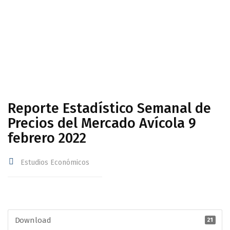
Avícola 9 febrero 2022
Reporte Estadístico Semanal de
Precios del Mercado Avícola 9
febrero 2022
Estudios Económicos
Download
21