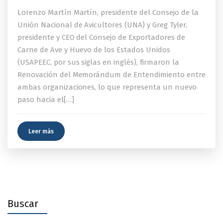
Lorenzo Martín Martín, presidente del Consejo de la
Unión Nacional de Avicultores (UNA) y Greg Tyler,
presidente y CEO del Consejo de Exportadores de
Carne de Ave y Huevo de los Estados Unidos
(USAPEEC, por sus siglas en inglés), firmaron la
Renovación del Memorándum de Entendimiento entre
ambas organizaciones, lo que representa un nuevo
paso hacia el[…]
Leer más
Buscar