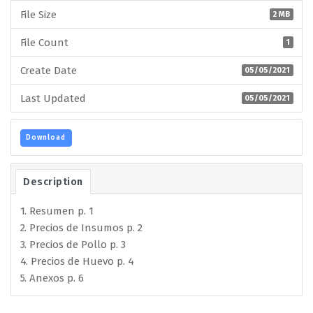
File Size
2 MB
File Count
1
Create Date
05/05/2021
Last Updated
05/05/2021
Download
Description
1. Resumen p. 1
2. Precios de Insumos p. 2
3. Precios de Pollo p. 3
4. Precios de Huevo p. 4
5. Anexos p. 6