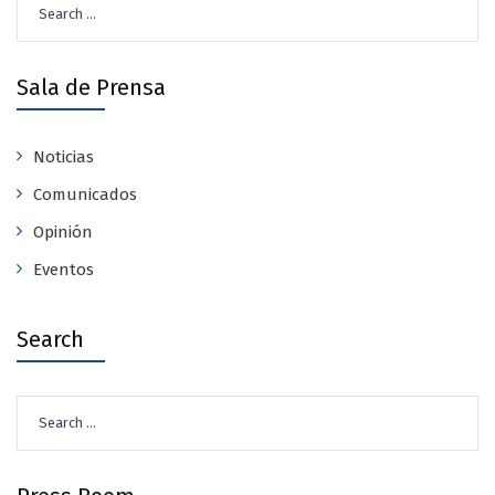
for:
Sala de Prensa
Noticias
Comunicados
Opinión
Eventos
Search
Search
for: