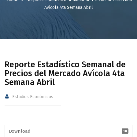
Avícola 4ta Semana Abril
Reporte Estadístico Semanal de
Precios del Mercado Avícola 4ta
Semana Abril
Estudios Económicos
Download
18