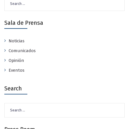
for:
Sala de Prensa
Noticias
Comunicados
Opinión
Eventos
Search
Search
for: