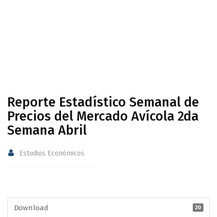
Avícola 2da Semana Abril
Reporte Estadístico Semanal de
Precios del Mercado Avícola 2da
Semana Abril
Estudios Económicos
Download
20