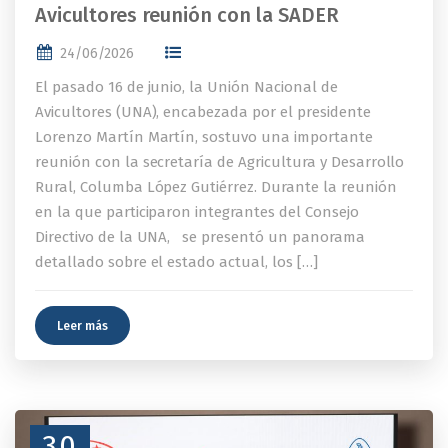
Avicultores reunión con la SADER
24/06/2026
El pasado 16 de junio, la Unión Nacional de
Avicultores (UNA), encabezada por el presidente
Lorenzo Martín Martín, sostuvo una importante
reunión con la secretaría de Agricultura y Desarrollo
Rural, Columba López Gutiérrez. Durante la reunión
en la que participaron integrantes del Consejo
Directivo de la UNA, se presentó un panorama
detallado sobre el estado actual, los […]
Leer más
30