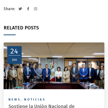
Share:
RELATED POSTS
24
Jun
NEWS
,
NOTICIAS
Sostiene la Unión Nacional de