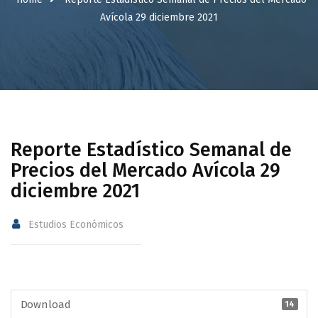
Avícola 29 diciembre 2021
Reporte Estadístico Semanal de
Precios del Mercado Avícola 29
diciembre 2021
Estudios Económicos
Download
14