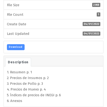
File Size
2 MB
File Count
1
Create Date
04/01/2022
Last Updated
04/01/2022
Download
Description
1. Resumen p. 1
2. Precios de Insumos p. 2
3. Precios de Pollo p. 3
4. Precios de Huevo p. 4
5. Índices de precios de INEGI p. 6
6. Anexos