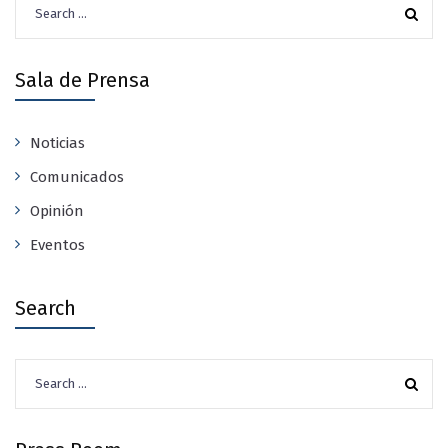
for:
Sala de Prensa
Noticias
Comunicados
Opinión
Eventos
Search
Search
for: