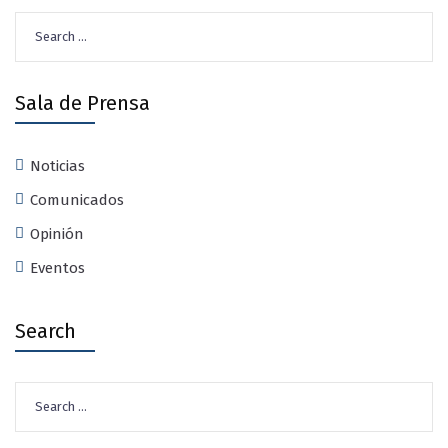
Search
for:
Sala de Prensa
Noticias
Comunicados
Opinión
Eventos
Search
Search
for: