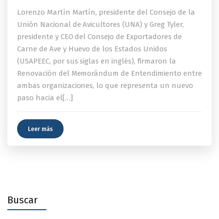
Lorenzo Martín Martín, presidente del Consejo de la
Unión Nacional de Avicultores (UNA) y Greg Tyler,
presidente y CEO del Consejo de Exportadores de
Carne de Ave y Huevo de los Estados Unidos
(USAPEEC, por sus siglas en inglés), firmaron la
Renovación del Memorándum de Entendimiento entre
ambas organizaciones, lo que representa un nuevo
paso hacia el[…]
Leer más
Buscar