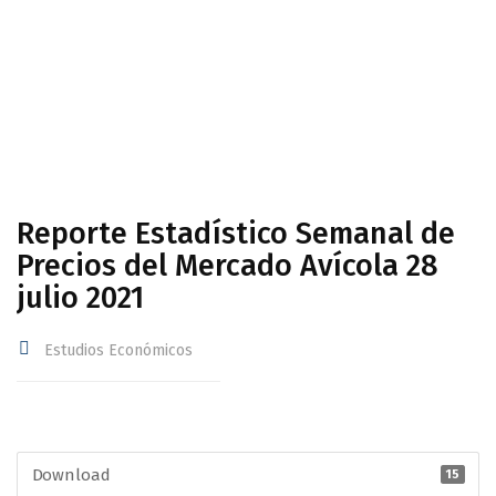
Avícola 28 julio 2021
Reporte Estadístico Semanal de
Precios del Mercado Avícola 28
julio 2021
Estudios Económicos
Download
15