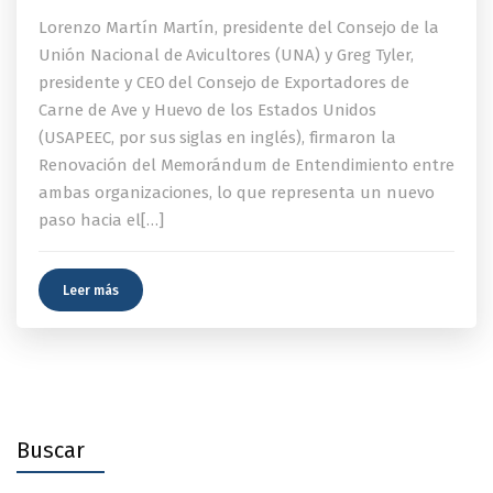
Lorenzo Martín Martín, presidente del Consejo de la
Unión Nacional de Avicultores (UNA) y Greg Tyler,
presidente y CEO del Consejo de Exportadores de
Carne de Ave y Huevo de los Estados Unidos
(USAPEEC, por sus siglas en inglés), firmaron la
Renovación del Memorándum de Entendimiento entre
ambas organizaciones, lo que representa un nuevo
paso hacia el[…]
Leer más
Buscar