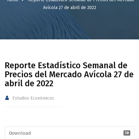
Avícola 27 de abril de 2022
Reporte Estadístico Semanal de
Precios del Mercado Avícola 27 de
abril de 2022
Estudios Económicos
Download
18