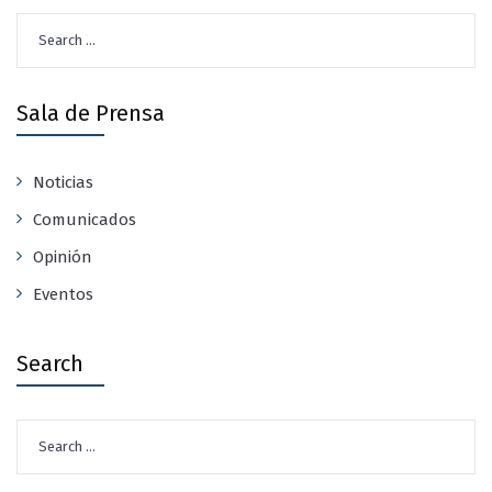
Search
for:
Sala de Prensa
Noticias
Comunicados
Opinión
Eventos
Search
Search
for: