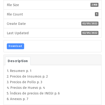
File Size
2 MB
File Count
1
Create Date
02/05/2022
Last Updated
02/05/2022
Download
Description
1. Resumen p. 1
2. Precios de Insumos p. 2
3. Precios de Pollo p. 3
4. Precios de Huevo p. 4
5. Índices de precios de INEGI p. 6
6. Anexos p. 7