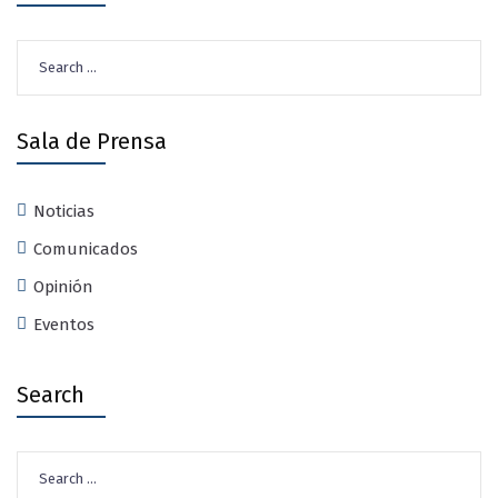
Search
for:
Sala de Prensa
Noticias
Comunicados
Opinión
Eventos
Search
Search
for: