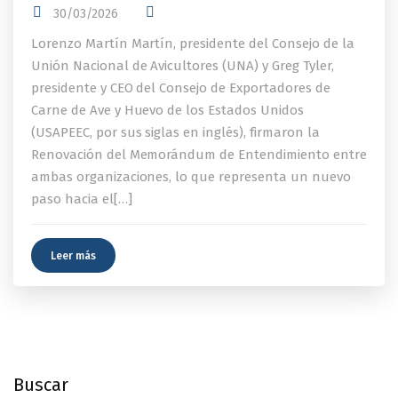
30/03/2026
Lorenzo Martín Martín, presidente del Consejo de la
Unión Nacional de Avicultores (UNA) y Greg Tyler,
presidente y CEO del Consejo de Exportadores de
Carne de Ave y Huevo de los Estados Unidos
(USAPEEC, por sus siglas en inglés), firmaron la
Renovación del Memorándum de Entendimiento entre
ambas organizaciones, lo que representa un nuevo
paso hacia el[…]
Leer más
Buscar