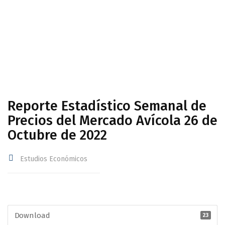
Avícola 26 de Octubre de 2022
Reporte Estadístico Semanal de
Precios del Mercado Avícola 26 de
Octubre de 2022
Estudios Económicos
Download
23