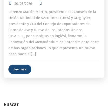
30/03/2026
Lorenzo Martín Martín, presidente del Consejo de la
Unión Nacional de Avicultores (UNA) y Greg Tyler,
presidente y CEO del Consejo de Exportadores de
Carne de Ave y Huevo de los Estados Unidos
(USAPEEC, por sus siglas en inglés), firmaron la
Renovación del Memorándum de Entendimiento entre
ambas organizaciones, lo que representa un nuevo
paso hacia el[…]
Leer más
Buscar