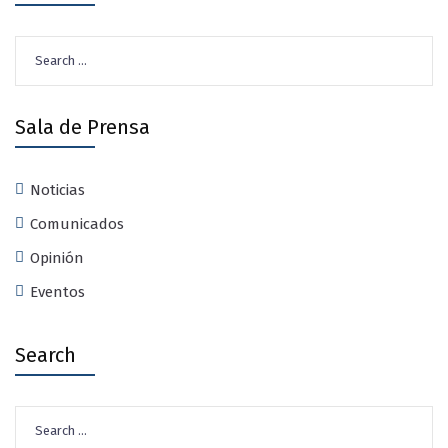
Search
for:
Sala de Prensa
Noticias
Comunicados
Opinión
Eventos
Search
Search
for: