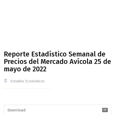
Avícola 25 de mayo de 2022
Reporte Estadístico Semanal de
Precios del Mercado Avícola 25 de
mayo de 2022
Estudios Económicos
Download
17