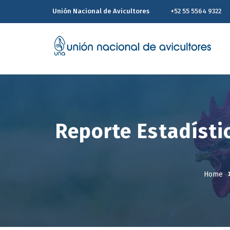
Unión Nacional de Avicultores
+52 55 5564 9322
Reporte Estadísti
Home