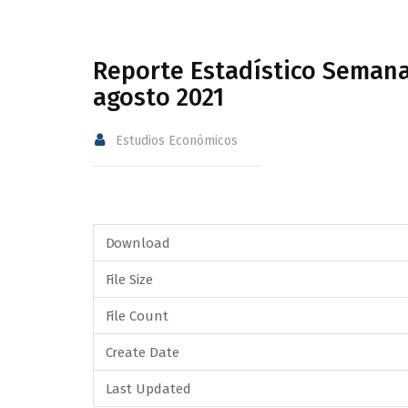
Reporte Estadístico Semana
agosto 2021
Estudios Económicos
Download
File Size
File Count
Create Date
Last Updated