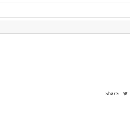
Share: