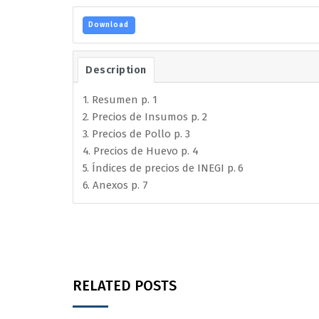
Download
Description
1. Resumen p. 1
2. Precios de Insumos p. 2
3. Precios de Pollo p. 3
4. Precios de Huevo p. 4
5. Índices de precios de INEGI p. 6
6. Anexos p. 7
RELATED POSTS