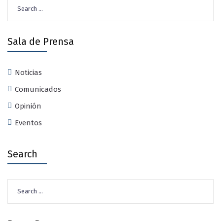
Search
for:
Sala de Prensa
Noticias
Comunicados
Opinión
Eventos
Search
Search
for: