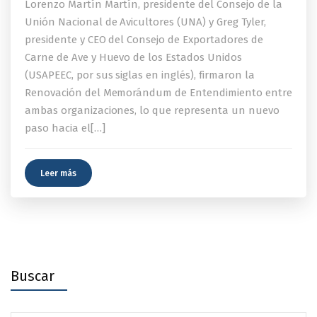
Lorenzo Martín Martín, presidente del Consejo de la
Unión Nacional de Avicultores (UNA) y Greg Tyler,
presidente y CEO del Consejo de Exportadores de
Carne de Ave y Huevo de los Estados Unidos
(USAPEEC, por sus siglas en inglés), firmaron la
Renovación del Memorándum de Entendimiento entre
ambas organizaciones, lo que representa un nuevo
paso hacia el[…]
Leer más
Buscar