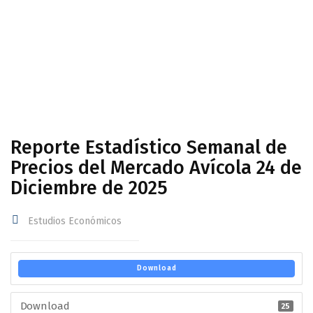
Avícola 24 de Diciembre de 2025
Reporte Estadístico Semanal de
Precios del Mercado Avícola 24 de
Diciembre de 2025
Estudios Económicos
Download
Download
25