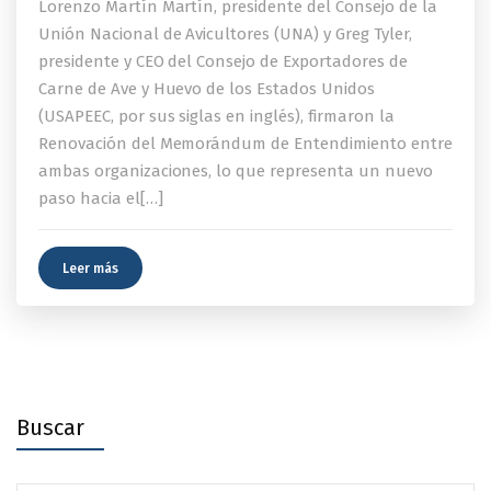
Lorenzo Martín Martín, presidente del Consejo de la
Unión Nacional de Avicultores (UNA) y Greg Tyler,
presidente y CEO del Consejo de Exportadores de
Carne de Ave y Huevo de los Estados Unidos
(USAPEEC, por sus siglas en inglés), firmaron la
Renovación del Memorándum de Entendimiento entre
ambas organizaciones, lo que representa un nuevo
paso hacia el[…]
Leer más
Buscar