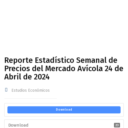
Avícola 24 de Abril de 2024
Reporte Estadístico Semanal de
Precios del Mercado Avícola 24 de
Abril de 2024
Estudios Económicos
Download
Download
23