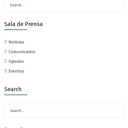
Search
for:
Sala de Prensa
Noticias
Comunicados
Opinión
Eventos
Search
Search
for: