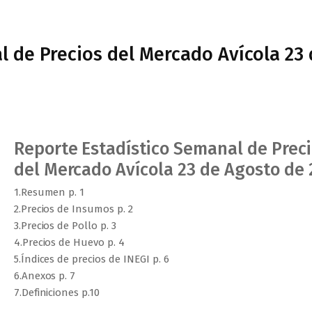
l de Precios del Mercado Avícola 23
Reporte Estadístico Semanal de Prec
del Mercado Avícola 23 de Agosto de
1.Resumen p. 1
2.Precios de Insumos p. 2
3.Precios de Pollo p. 3
4.Precios de Huevo p. 4
5.Índices de precios de INEGI p. 6
6.Anexos p. 7
7.Definiciones p.10