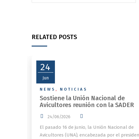
RELATED POSTS
24
Jun
NEWS
,
NOTICIAS
Sostiene la Unión Nacional de
Avicultores reunión con la SADER
24/06/2026
El pasado 16 de junio, la Unión Nacional de
Avicultores (UNA), encabezada por el preside