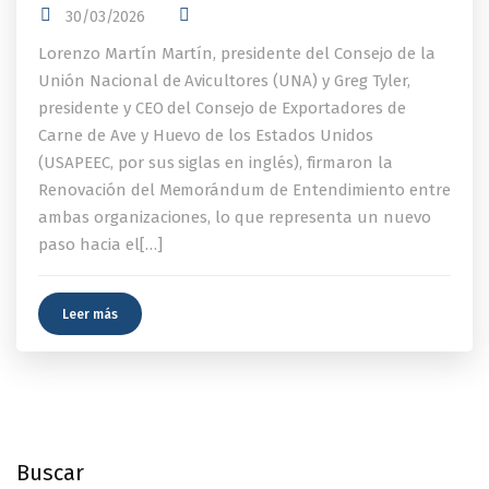
30/03/2026
Lorenzo Martín Martín, presidente del Consejo de la
Unión Nacional de Avicultores (UNA) y Greg Tyler,
presidente y CEO del Consejo de Exportadores de
Carne de Ave y Huevo de los Estados Unidos
(USAPEEC, por sus siglas en inglés), firmaron la
Renovación del Memorándum de Entendimiento entre
ambas organizaciones, lo que representa un nuevo
paso hacia el[…]
Leer más
Buscar