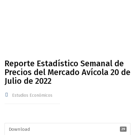
Avícola 20 de Julio de 2022
Reporte Estadístico Semanal de
Precios del Mercado Avícola 20 de
Julio de 2022
Estudios Económicos
Download
29