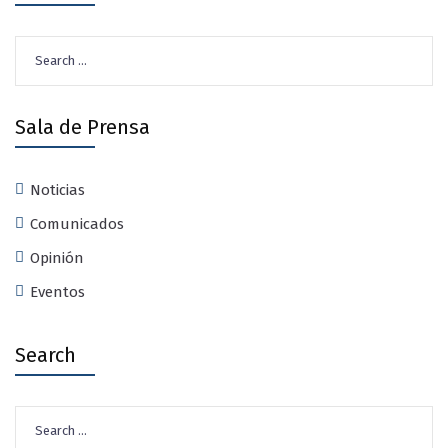
Search
for:
Sala de Prensa
Noticias
Comunicados
Opinión
Eventos
Search
Search
for: