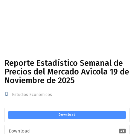
Avícola 19 de Noviembre de 2025
Reporte Estadístico Semanal de
Precios del Mercado Avícola 19 de
Noviembre de 2025
Estudios Económicos
Download
Download
41