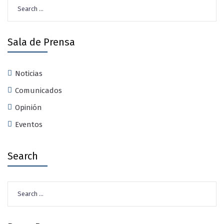
Search
for:
Sala de Prensa
Noticias
Comunicados
Opinión
Eventos
Search
Search
for: