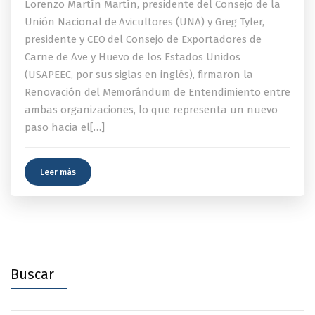
Lorenzo Martín Martín, presidente del Consejo de la
Unión Nacional de Avicultores (UNA) y Greg Tyler,
presidente y CEO del Consejo de Exportadores de
Carne de Ave y Huevo de los Estados Unidos
(USAPEEC, por sus siglas en inglés), firmaron la
Renovación del Memorándum de Entendimiento entre
ambas organizaciones, lo que representa un nuevo
paso hacia el[…]
Leer más
Buscar