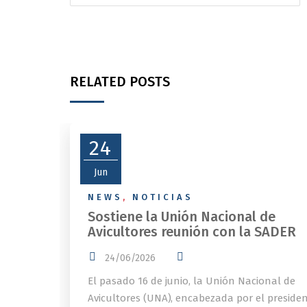
RELATED POSTS
24
Jun
NEWS
,
NOTICIAS
Sostiene la Unión Nacional de
Avicultores reunión con la SADER
24/06/2026
El pasado 16 de junio, la Unión Nacional de
Avicultores (UNA), encabezada por el preside