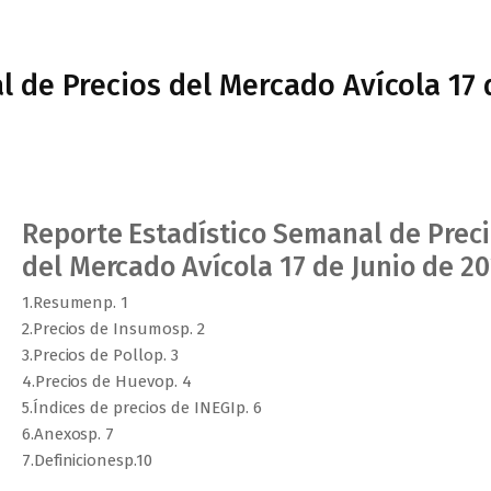
l de Precios del Mercado Avícola 17 
Reporte Estadístico Semanal de Prec
del Mercado Avícola 17 de Junio de 2
1.Resumenp. 1
2.Precios de Insumosp. 2
3.Precios de Pollop. 3
4.Precios de Huevop. 4
5.Índices de precios de INEGIp. 6
6.Anexosp. 7
7.Definicionesp.10