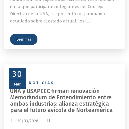
en la que participaron integrantes del Consejo
Directivo de la UNA, se presentó un panorama
detallado sobre el estado actual, los […]
Leer más
30
NEWS
,
NOTICIAS
Mar
UNA y USAPEEC firman renovación
Memorándum de Entendimiento entre
ambas industrias: alianza estratégica
para el futuro avícola de Norteamérica
30/03/2026