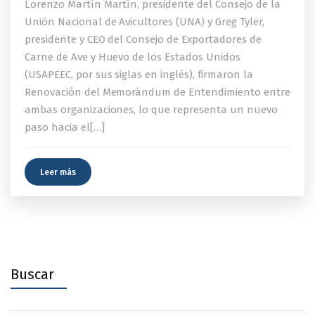
Lorenzo Martín Martín, presidente del Consejo de la
Unión Nacional de Avicultores (UNA) y Greg Tyler,
presidente y CEO del Consejo de Exportadores de
Carne de Ave y Huevo de los Estados Unidos
(USAPEEC, por sus siglas en inglés), firmaron la
Renovación del Memorándum de Entendimiento entre
ambas organizaciones, lo que representa un nuevo
paso hacia el[…]
Leer más
Buscar