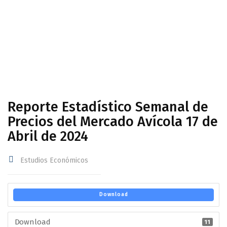
Avícola 17 de Abril de 2024
Reporte Estadístico Semanal de
Precios del Mercado Avícola 17 de
Abril de 2024
Estudios Económicos
Download
Download
11