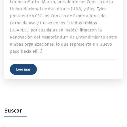
Lorenzo Martín Martín, presidente del Consejo de la
Unión Nacional de Avicultores (UNA) y Greg Tyler,
presidente y CEO del Consejo de Exportadores de
Carne de Ave y Huevo de los Estados Unidos
(USAPEEC, por sus siglas en inglés), firmaron la
Renovación del Memorándum de Entendimiento entre
ambas organizaciones, lo que representa un nuevo
paso hacia el[…]
Leer más
Buscar