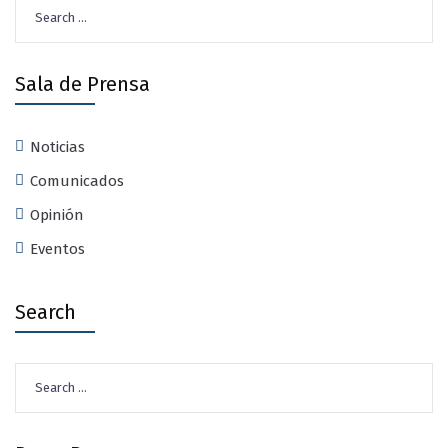
Search
for:
Sala de Prensa
Noticias
Comunicados
Opinión
Eventos
Search
Search
for: