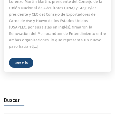
Lorenzo Martín Martín, presidente del Consejo de la
Unión Nacional de Avicultores (UNA) y Greg Tyler,
presidente y CEO del Consejo de Exportadores de
Carne de Ave y Huevo de los Estados Unidos
(USAPEEC, por sus siglas en inglés), firmaron la
Renovación del Memorándum de Entendimiento entre
ambas organizaciones, lo que representa un nuevo
paso hacia el[…]
Leer más
Buscar