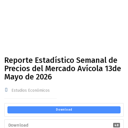
Avícola 13de Mayo de 2026
Reporte Estadístico Semanal de
Precios del Mercado Avícola 13de
Mayo de 2026
Estudios Económicos
Download
Download
48