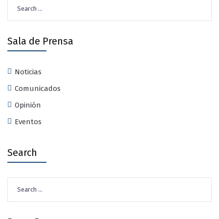
Search
for:
Sala de Prensa
Noticias
Comunicados
Opinión
Eventos
Search
Search
for: