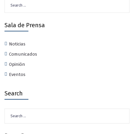
Search
for:
Sala de Prensa
Noticias
Comunicados
Opinión
Eventos
Search
Search
for: