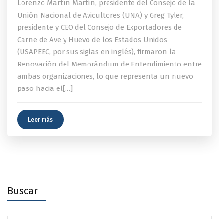
Lorenzo Martín Martín, presidente del Consejo de la
Unión Nacional de Avicultores (UNA) y Greg Tyler,
presidente y CEO del Consejo de Exportadores de
Carne de Ave y Huevo de los Estados Unidos
(USAPEEC, por sus siglas en inglés), firmaron la
Renovación del Memorándum de Entendimiento entre
ambas organizaciones, lo que representa un nuevo
paso hacia el[…]
Leer más
Buscar