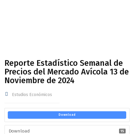
Avícola 13 de Noviembre de 2024
Reporte Estadístico Semanal de
Precios del Mercado Avícola 13 de
Noviembre de 2024
Estudios Económicos
Download
Download
15