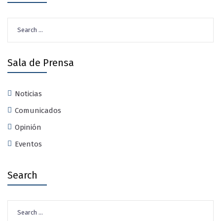
Search
for:
Sala de Prensa
Noticias
Comunicados
Opinión
Eventos
Search
Search
for: