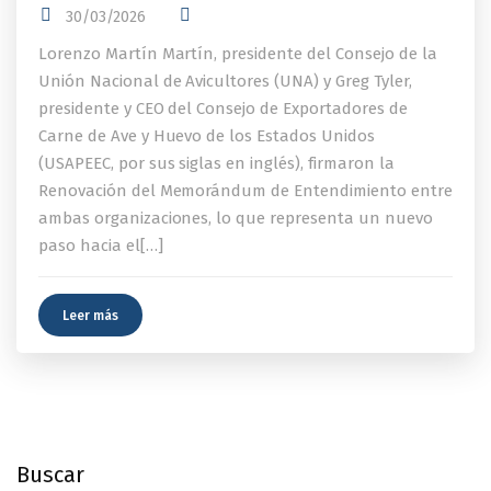
30/03/2026
Lorenzo Martín Martín, presidente del Consejo de la
Unión Nacional de Avicultores (UNA) y Greg Tyler,
presidente y CEO del Consejo de Exportadores de
Carne de Ave y Huevo de los Estados Unidos
(USAPEEC, por sus siglas en inglés), firmaron la
Renovación del Memorándum de Entendimiento entre
ambas organizaciones, lo que representa un nuevo
paso hacia el[…]
Leer más
Buscar