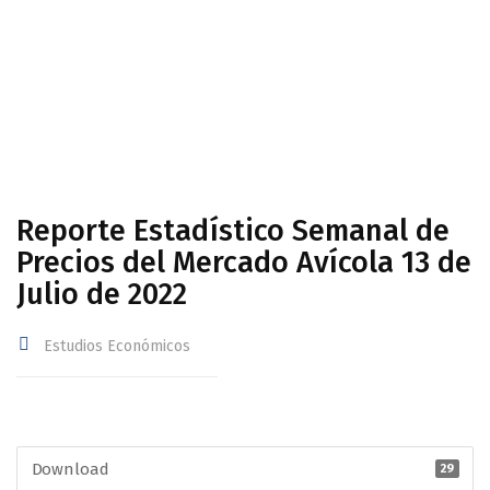
Avícola 13 de Julio de 2022
Reporte Estadístico Semanal de
Precios del Mercado Avícola 13 de
Julio de 2022
Estudios Económicos
Download
29