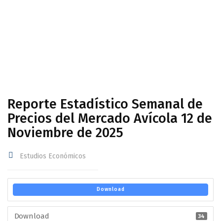
Avícola 12 de Noviembre de 2025
Reporte Estadístico Semanal de
Precios del Mercado Avícola 12 de
Noviembre de 2025
Estudios Económicos
Download
Download
34