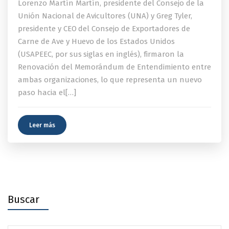
Lorenzo Martín Martín, presidente del Consejo de la
Unión Nacional de Avicultores (UNA) y Greg Tyler,
presidente y CEO del Consejo de Exportadores de
Carne de Ave y Huevo de los Estados Unidos
(USAPEEC, por sus siglas en inglés), firmaron la
Renovación del Memorándum de Entendimiento entre
ambas organizaciones, lo que representa un nuevo
paso hacia el[…]
Leer más
Buscar