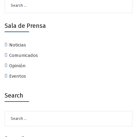
Search
for:
Sala de Prensa
Noticias
Comunicados
Opinión
Eventos
Search
Search
for: